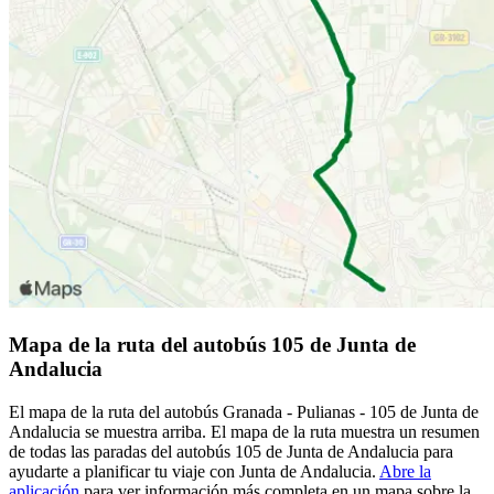
Mapa de la ruta del autobús 105 de Junta de
Andalucia
El mapa de la ruta del autobús Granada - Pulianas - 105 de Junta de
Andalucia se muestra arriba. El mapa de la ruta muestra un resumen
de todas las paradas del autobús 105 de Junta de Andalucia para
ayudarte a planificar tu viaje con Junta de Andalucia.
Abre la
aplicación
para ver información más completa en un mapa sobre la