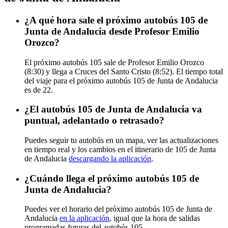
¿A qué hora sale el próximo autobús 105 de
Junta de Andalucia desde Profesor Emilio
Orozco?
El próximo autobús 105 sale de Profesor Emilio Orozco
(8:30) y llega a Cruces del Santo Cristo (8:52). El tiempo total
del viaje para el próximo autobús 105 de Junta de Andalucia
es de 22.
¿El autobús 105 de Junta de Andalucia va
puntual, adelantado o retrasado?
Puedes seguir tu autobús en un mapa, ver las actualizaciones
en tiempo real y los cambios en el itinerario de 105 de Junta
de Andalucia
descargando la aplicación
.
¿Cuándo llega el próximo autobús 105 de
Junta de Andalucia?
Puedes ver el horario del próximo autobús 105 de Junta de
Andalucia
en la aplicación
, igual que la hora de salidas
programadas futuras del autobús 105.