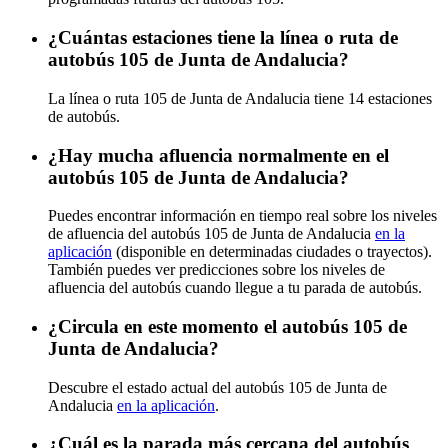
¿Cuántas estaciones tiene la línea o ruta de
autobús 105 de Junta de Andalucia?
La línea o ruta 105 de Junta de Andalucia tiene 14 estaciones
de autobús.
¿Hay mucha afluencia normalmente en el
autobús 105 de Junta de Andalucia?
Puedes encontrar información en tiempo real sobre los niveles
de afluencia del autobús 105 de Junta de Andalucia
en la
aplicación
(disponible en determinadas ciudades o trayectos).
También puedes ver predicciones sobre los niveles de
afluencia del autobús cuando llegue a tu parada de autobús.
¿Circula en este momento el autobús 105 de
Junta de Andalucia?
Descubre el estado actual del autobús 105 de Junta de
Andalucia
en la aplicación
.
¿Cuál es la parada más cercana del autobús