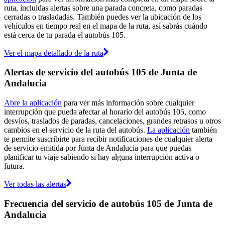
ruta, incluidas alertas sobre una parada concreta, como paradas
cerradas o trasladadas. También puedes ver la ubicación de los
vehículos en tiempo real en el mapa de la ruta, así sabrás cuándo
está cerca de tu parada el autobús 105.
Ver el mapa detallado de la ruta
Alertas de servicio del autobús 105 de Junta de
Andalucia
Abre la aplicación
para ver más información sobre cualquier
interrupción que pueda afectar al horario del autobús 105, como
desvíos, traslados de paradas, cancelaciones, grandes retrasos u otros
cambios en el servicio de la ruta del autobús.
La aplicación
también
te permite suscribirte para recibir notificaciones de cualquier alerta
de servicio emitida por Junta de Andalucia para que puedas
planificar tu viaje sabiendo si hay alguna interrupción activa o
futura.
Ver todas las alertas
Frecuencia del servicio de autobús 105 de Junta de
Andalucia