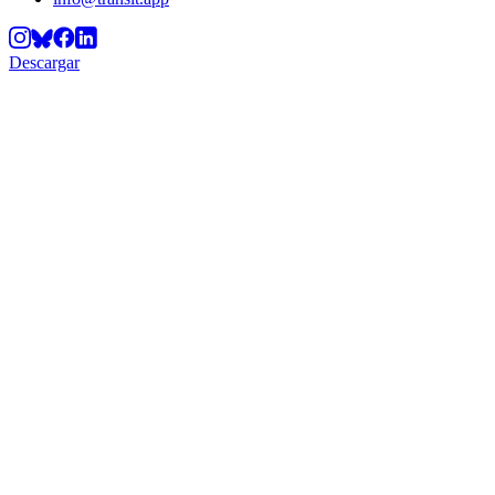
Descargar