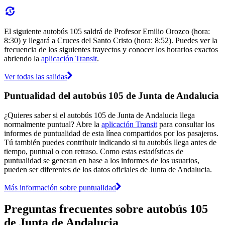
El siguiente autobús 105 saldrá de Profesor Emilio Orozco (hora:
8:30) y llegará a Cruces del Santo Cristo (hora: 8:52). Puedes ver la
frecuencia de los siguientes trayectos y conocer los horarios exactos
abriendo la
aplicación Transit
.
Ver todas las salidas
Puntualidad del autobús 105 de Junta de Andalucia
¿Quieres saber si el autobús 105 de Junta de Andalucia llega
normalmente puntual? Abre la
aplicación Transit
para consultar los
informes de puntualidad de esta línea compartidos por los pasajeros.
Tú también puedes contribuir indicando si tu autobús llega antes de
tiempo, puntual o con retraso. Como estas estadísticas de
puntualidad se generan en base a los informes de los usuarios,
pueden ser diferentes de los datos oficiales de Junta de Andalucia.
Más información sobre puntualidad
Preguntas frecuentes sobre autobús 105
de Junta de Andalucia