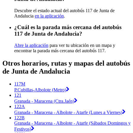
Descubre el estado actual del autobús 117 de Junta de
Andalucia
en la aplicación
.
¿Cuál es la parada más cercana del autobús
117 de Junta de Andalucia?
Abre la aplicación
para ver tu ubicación en un mapa y
encontrar la parada más cercana del autobús 117.
Otros horarios, rutas y mapas del autobús
de Junta de Andalucia
117M
P.Cubillas-Albolote (Metro)
121
Granada - Maracena (Ctra.Jaén)
122A
Granada - Maracena - Albolote - Atarfe (Lunes a Viernes)
122B
Granada - Maracena - Albolote - Atarfe (Sábados Domingos y
Festivos)