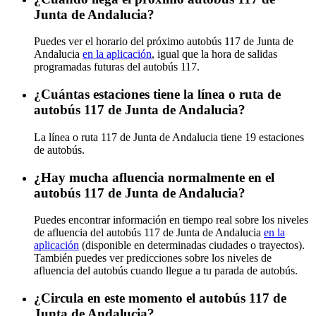
Junta de Andalucia?
Puedes ver el horario del próximo autobús 117 de Junta de
Andalucia
en la aplicación
, igual que la hora de salidas
programadas futuras del autobús 117.
¿Cuántas estaciones tiene la línea o ruta de
autobús 117 de Junta de Andalucia?
La línea o ruta 117 de Junta de Andalucia tiene 19 estaciones
de autobús.
¿Hay mucha afluencia normalmente en el
autobús 117 de Junta de Andalucia?
Puedes encontrar información en tiempo real sobre los niveles
de afluencia del autobús 117 de Junta de Andalucia
en la
aplicación
(disponible en determinadas ciudades o trayectos).
También puedes ver predicciones sobre los niveles de
afluencia del autobús cuando llegue a tu parada de autobús.
¿Circula en este momento el autobús 117 de
Junta de Andalucia?