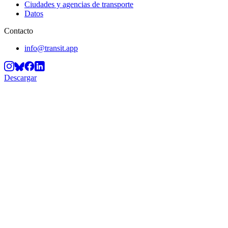
Ciudades y agencias de transporte
Datos
Contacto
info@transit.app
Descargar