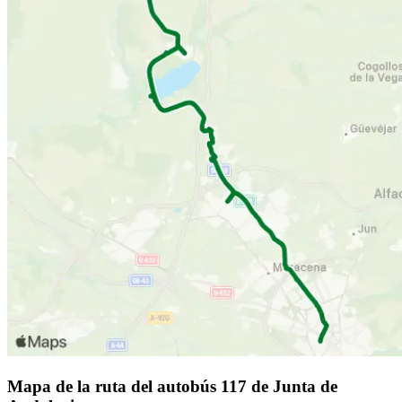
Mapa de la ruta del autobús 117 de Junta de