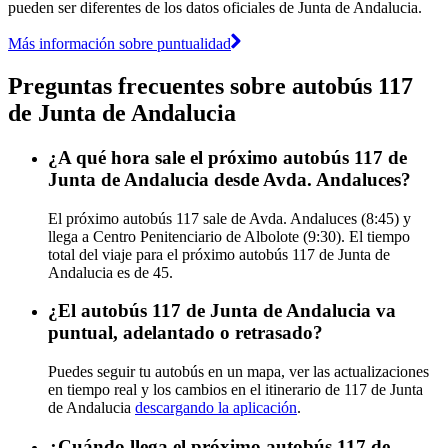
pueden ser diferentes de los datos oficiales de Junta de Andalucia.
Más información sobre puntualidad
Preguntas frecuentes sobre autobús 117
de Junta de Andalucia
¿A qué hora sale el próximo autobús 117 de
Junta de Andalucia desde Avda. Andaluces?
El próximo autobús 117 sale de Avda. Andaluces (8:45) y
llega a Centro Penitenciario de Albolote (9:30). El tiempo
total del viaje para el próximo autobús 117 de Junta de
Andalucia es de 45.
¿El autobús 117 de Junta de Andalucia va
puntual, adelantado o retrasado?
Puedes seguir tu autobús en un mapa, ver las actualizaciones
en tiempo real y los cambios en el itinerario de 117 de Junta
de Andalucia
descargando la aplicación
.
¿Cuándo llega el próximo autobús 117 de