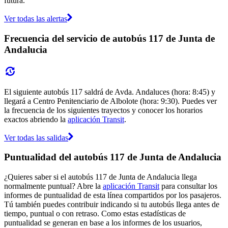
futura.
Ver todas las alertas
Frecuencia del servicio de autobús 117 de Junta de
Andalucia
El siguiente autobús 117 saldrá de Avda. Andaluces (hora: 8:45) y
llegará a Centro Penitenciario de Albolote (hora: 9:30). Puedes ver
la frecuencia de los siguientes trayectos y conocer los horarios
exactos abriendo la
aplicación Transit
.
Ver todas las salidas
Puntualidad del autobús 117 de Junta de Andalucia
¿Quieres saber si el autobús 117 de Junta de Andalucia llega
normalmente puntual? Abre la
aplicación Transit
para consultar los
informes de puntualidad de esta línea compartidos por los pasajeros.
Tú también puedes contribuir indicando si tu autobús llega antes de
tiempo, puntual o con retraso. Como estas estadísticas de
puntualidad se generan en base a los informes de los usuarios,