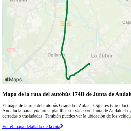
Mapa de la ruta del autobús 174B de Junta de Andal
El mapa de la ruta del autobús Granada - Zubia - Ogíjares (Circular)
Andalucia para ayudarte a planificar tu viaje con Junta de Andalucia.
cerradas o trasladadas. También puedes ver la ubicación de los vehícul
Ver el mapa detallado de la ruta