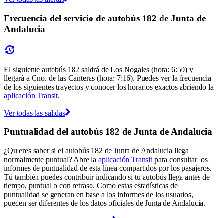
Frecuencia del servicio de autobús 182 de Junta de
Andalucia
El siguiente autobús 182 saldrá de Los Nogales (hora: 6:50) y
llegará a Cno. de las Canteras (hora: 7:16). Puedes ver la frecuencia
de los siguientes trayectos y conocer los horarios exactos abriendo la
aplicación Transit
.
Ver todas las salidas
Puntualidad del autobús 182 de Junta de Andalucia
¿Quieres saber si el autobús 182 de Junta de Andalucia llega
normalmente puntual? Abre la
aplicación Transit
para consultar los
informes de puntualidad de esta línea compartidos por los pasajeros.
Tú también puedes contribuir indicando si tu autobús llega antes de
tiempo, puntual o con retraso. Como estas estadísticas de
puntualidad se generan en base a los informes de los usuarios,
pueden ser diferentes de los datos oficiales de Junta de Andalucia.