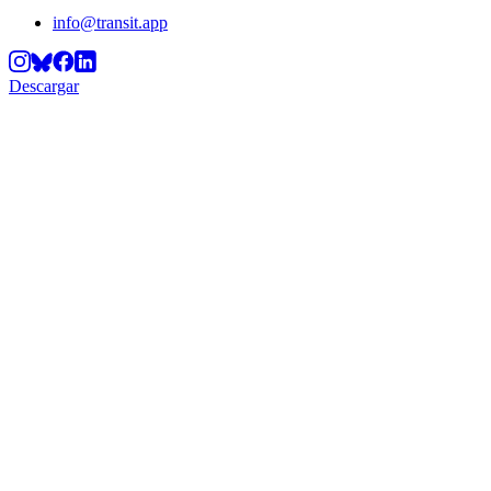
info@transit.app
Descargar