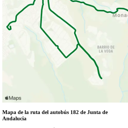
Mapa de la ruta del autobús 182 de Junta de
Andalucia