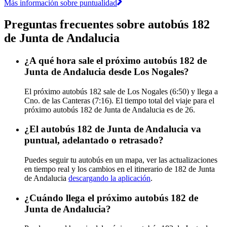
Más información sobre puntualidad
Preguntas frecuentes sobre autobús 182
de Junta de Andalucia
¿A qué hora sale el próximo autobús 182 de
Junta de Andalucia desde Los Nogales?
El próximo autobús 182 sale de Los Nogales (6:50) y llega a
Cno. de las Canteras (7:16). El tiempo total del viaje para el
próximo autobús 182 de Junta de Andalucia es de 26.
¿El autobús 182 de Junta de Andalucia va
puntual, adelantado o retrasado?
Puedes seguir tu autobús en un mapa, ver las actualizaciones
en tiempo real y los cambios en el itinerario de 182 de Junta
de Andalucia
descargando la aplicación
.
¿Cuándo llega el próximo autobús 182 de
Junta de Andalucia?