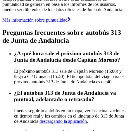
puntualidad se generan en base a los informes de los usuarios,
pueden ser diferentes de los datos oficiales de Junta de Andalucia.
Más información sobre puntualidad
Preguntas frecuentes sobre autobús 313
de Junta de Andalucia
¿A qué hora sale el próximo autobús 313 de
Junta de Andalucia desde Capitán Moreno?
El próximo autobús 313 sale de Capitán Moreno (15:00) y
llega a C / Granada (15:40). El tiempo total del viaje para el
próximo autobús 313 de Junta de Andalucia es de 40.
¿El autobús 313 de Junta de Andalucia va
puntual, adelantado o retrasado?
Puedes seguir tu autobús en un mapa, ver las actualizaciones
en tiempo real y los cambios en el itinerario de 313 de Junta
de Andalucia
descargando la aplicación
.