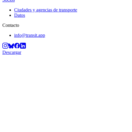
Ciudades y agencias de transporte
Datos
Contacto
info@transit.app
Descargar