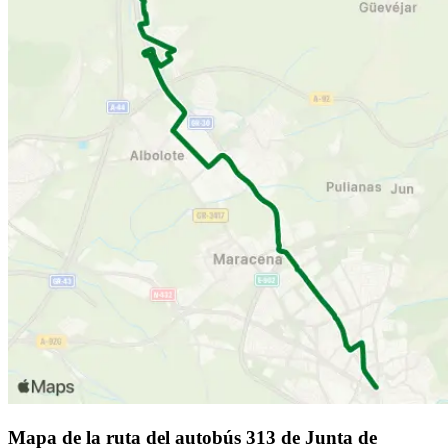
Mapa de la ruta del autobús 313 de Junta de