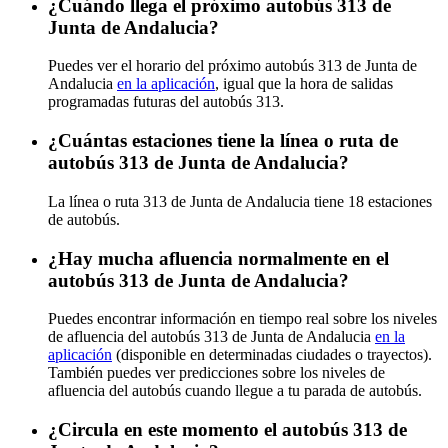
¿Cuándo llega el próximo autobús 313 de
Junta de Andalucia?
Puedes ver el horario del próximo autobús 313 de Junta de
Andalucia
en la aplicación
, igual que la hora de salidas
programadas futuras del autobús 313.
¿Cuántas estaciones tiene la línea o ruta de
autobús 313 de Junta de Andalucia?
La línea o ruta 313 de Junta de Andalucia tiene 18 estaciones
de autobús.
¿Hay mucha afluencia normalmente en el
autobús 313 de Junta de Andalucia?
Puedes encontrar información en tiempo real sobre los niveles
de afluencia del autobús 313 de Junta de Andalucia
en la
aplicación
(disponible en determinadas ciudades o trayectos).
También puedes ver predicciones sobre los niveles de
afluencia del autobús cuando llegue a tu parada de autobús.
¿Circula en este momento el autobús 313 de