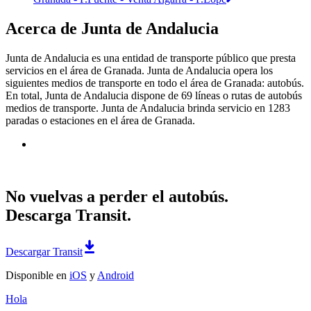
Acerca de Junta de Andalucia
Junta de Andalucia es una entidad de transporte público que presta
servicios en el área de Granada. Junta de Andalucia opera los
siguientes medios de transporte en todo el área de Granada: autobús.
En total, Junta de Andalucia dispone de 69 líneas o rutas de autobús
medios de transporte. Junta de Andalucia brinda servicio en 1283
paradas o estaciones en el área de Granada.
No vuelvas a perder el autobús.
Descarga Transit.
Descargar Transit
Disponible en
iOS
y
Android
Hola