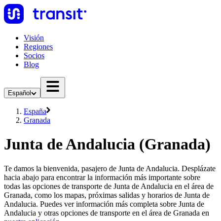
Visión
Regiones
Socios
Blog
Español
España
Granada
Junta de Andalucia (Granada)
Te damos la bienvenida, pasajero de Junta de Andalucia. Desplázate
hacia abajo para encontrar la información más importante sobre
todas las opciones de transporte de Junta de Andalucia en el área de
Granada, como los mapas, próximas salidas y horarios de Junta de
Andalucia. Puedes ver información más completa sobre Junta de
Andalucia y otras opciones de transporte en el área de Granada en