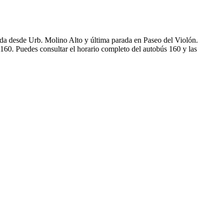
ida desde Urb. Molino Alto y última parada en Paseo del Violón.
160. Puedes consultar el horario completo del autobús 160 y las