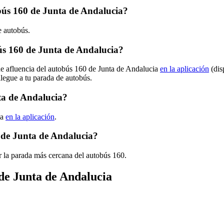
obús 160 de Junta de Andalucia?
e autobús.
s 160 de Junta de Andalucia?
de afluencia del autobús 160 de Junta de Andalucia
en la aplicación
(dis
llegue a tu parada de autobús.
ta de Andalucia?
ia
en la aplicación
.
 de Junta de Andalucia?
r la parada más cercana del autobús 160.
 de Junta de Andalucia