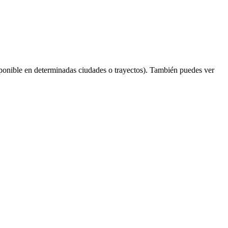
ponible en determinadas ciudades o trayectos). También puedes ver