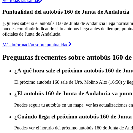
Ver todas las salidas
Puntualidad del autobús 160 de Junta de Andalucia
¿Quieres saber si el autobús 160 de Junta de Andalucia llega normal
puedes contribuir indicando si tu autobús llega antes de tiempo, puntu
oficiales de Junta de Andalucia.
Más información sobre puntualidad
Preguntas frecuentes sobre autobús 160 de
¿A qué hora sale el próximo autobús 160 de Jun
El próximo autobús 160 sale de Urb. Molino Alto (16:50) y lleg
¿El autobús 160 de Junta de Andalucia va puntu
Puedes seguir tu autobús en un mapa, ver las actualizaciones en
¿Cuándo llega el próximo autobús 160 de Junta
Puedes ver el horario del próximo autobús 160 de Junta de An