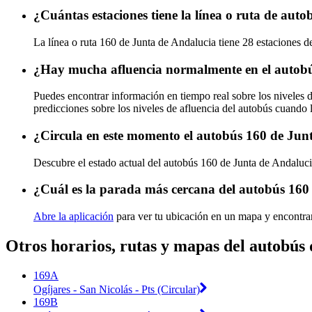
¿Cuántas estaciones tiene la línea o ruta de aut
La línea o ruta 160 de Junta de Andalucia tiene 28 estaciones d
¿Hay mucha afluencia normalmente en el autobú
Puedes encontrar información en tiempo real sobre los niveles 
predicciones sobre los niveles de afluencia del autobús cuando 
¿Circula en este momento el autobús 160 de Jun
Descubre el estado actual del autobús 160 de Junta de Andaluc
¿Cuál es la parada más cercana del autobús 160
Abre la aplicación
para ver tu ubicación en un mapa y encontra
Otros horarios, rutas y mapas del autobús
169A
Ogíjares - San Nicolás - Pts (Circular)
169B