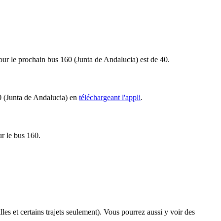
pour le prochain bus 160 (Junta de Andalucia) est de 40.
60 (Junta de Andalucia) en
téléchargeant l'appli
.
ur le bus 160.
lles et certains trajets seulement). Vous pourrez aussi y voir des