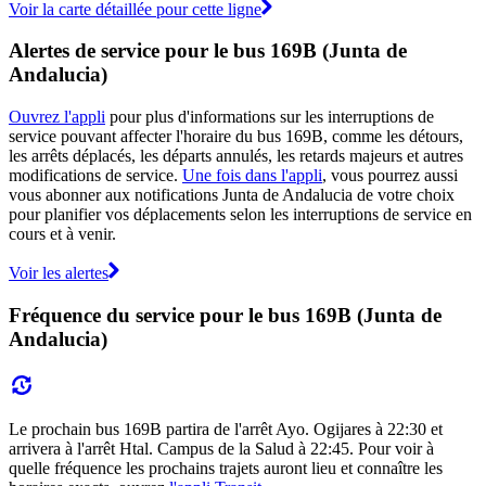
Voir la carte détaillée pour cette ligne
Alertes de service pour le bus 169B (Junta de
Andalucia)
Ouvrez l'appli
pour plus d'informations sur les interruptions de
service pouvant affecter l'horaire du bus 169B, comme les détours,
les arrêts déplacés, les départs annulés, les retards majeurs et autres
modifications de service.
Une fois dans l'appli
, vous pourrez aussi
vous abonner aux notifications Junta de Andalucia de votre choix
pour planifier vos déplacements selon les interruptions de service en
cours et à venir.
Voir les alertes
Fréquence du service pour le bus 169B (Junta de
Andalucia)
Le prochain bus 169B partira de l'arrêt Ayo. Ogijares à 22:30 et
arrivera à l'arrêt Htal. Campus de la Salud à 22:45. Pour voir à
quelle fréquence les prochains trajets auront lieu et connaître les