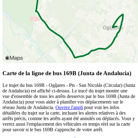
Carte de la ligne de bus 169B (Junta de Andalucia)
Le trajet du bus 169B - Ogíjares - Pts - San Nicolás (Circular) (Junta
de Andalucia) est affiché ci-dessus. Le tracé du trajet montre une
vue d'ensemble de tous les arrêts desservis par le bus 169B (Junta de
Andalucia) pour vous aider à planifier vos déplacements sur le
réseau Junta de Andalucia.
Ouvrez l'appli
pour voir les infos
détaillées du trajet sur la carte, incluant les alertes relatives à des
arrêts précis, comme les arrêts ayant été annulés ou déplacés. Vous y
verrez aussi l'emplacement des véhicules en temps réel sur la carte
pour savoir si le bus 169B s'approche de votre arrêt.