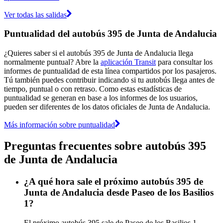
Ver todas las salidas
Puntualidad del autobús 395 de Junta de Andalucia
¿Quieres saber si el autobús 395 de Junta de Andalucia llega
normalmente puntual? Abre la
aplicación Transit
para consultar los
informes de puntualidad de esta línea compartidos por los pasajeros.
Tú también puedes contribuir indicando si tu autobús llega antes de
tiempo, puntual o con retraso. Como estas estadísticas de
puntualidad se generan en base a los informes de los usuarios,
pueden ser diferentes de los datos oficiales de Junta de Andalucia.
Más información sobre puntualidad
Preguntas frecuentes sobre autobús 395
de Junta de Andalucia
¿A qué hora sale el próximo autobús 395 de
Junta de Andalucia desde Paseo de los Basilios
1?
El próximo autobús 395 sale de Paseo de los Basilios 1