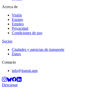
Acerca de
Visión
Equipo
Empleo
Privacidad
Condiciones de uso
Socios
Ciudades y agencias de transporte
Datos
Contacto
info@transit.app
Descargar