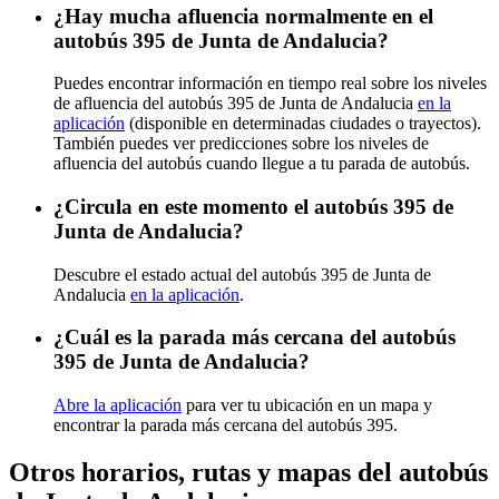
¿Hay mucha afluencia normalmente en el
autobús 395 de Junta de Andalucia?
Puedes encontrar información en tiempo real sobre los niveles
de afluencia del autobús 395 de Junta de Andalucia
en la
aplicación
(disponible en determinadas ciudades o trayectos).
También puedes ver predicciones sobre los niveles de
afluencia del autobús cuando llegue a tu parada de autobús.
¿Circula en este momento el autobús 395 de
Junta de Andalucia?
Descubre el estado actual del autobús 395 de Junta de
Andalucia
en la aplicación
.
¿Cuál es la parada más cercana del autobús
395 de Junta de Andalucia?
Abre la aplicación
para ver tu ubicación en un mapa y
encontrar la parada más cercana del autobús 395.
Otros horarios, rutas y mapas del autobús