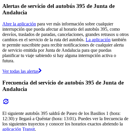
Alertas de servicio del autobús 395 de Junta de
Andalucia
Abre la aplicación
para ver más información sobre cualquier
interrupción que pueda afectar al horario del autobús 395, como
desvíos, traslados de paradas, cancelaciones, grandes retrasos u otros
cambios en el servicio de la ruta del autobús.
La aplicación
también
te permite suscribirte para recibir notificaciones de cualquier alerta
de servicio emitida por Junta de Andalucia para que puedas
planificar tu viaje sabiendo si hay alguna interrupción activa o
futura.
Ver todas las alertas
Frecuencia del servicio de autobús 395 de Junta de
Andalucia
El siguiente autobús 395 saldrá de Paseo de los Basilios 1 (hora:
12:30) y llegará a Quéntar (hora: 13:01). Puedes ver la frecuencia de
los siguientes trayectos y conocer los horarios exactos abriendo la
aplicación Transit
.