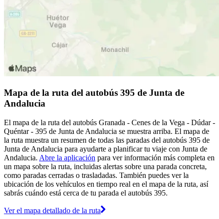
Mapa de la ruta del autobús 395 de Junta de
Andalucia
El mapa de la ruta del autobús Granada - Cenes de la Vega - Dúdar -
Quéntar - 395 de Junta de Andalucia se muestra arriba. El mapa de
la ruta muestra un resumen de todas las paradas del autobús 395 de
Junta de Andalucia para ayudarte a planificar tu viaje con Junta de
Andalucia.
Abre la aplicación
para ver información más completa en
un mapa sobre la ruta, incluidas alertas sobre una parada concreta,
como paradas cerradas o trasladadas. También puedes ver la
ubicación de los vehículos en tiempo real en el mapa de la ruta, así
sabrás cuándo está cerca de tu parada el autobús 395.
Ver el mapa detallado de la ruta