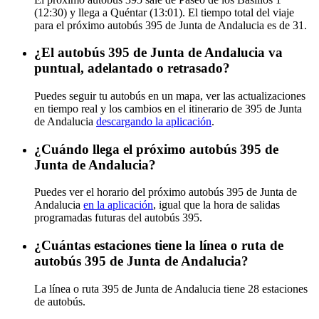
(12:30) y llega a Quéntar (13:01). El tiempo total del viaje
para el próximo autobús 395 de Junta de Andalucia es de 31.
¿El autobús 395 de Junta de Andalucia va
puntual, adelantado o retrasado?
Puedes seguir tu autobús en un mapa, ver las actualizaciones
en tiempo real y los cambios en el itinerario de 395 de Junta
de Andalucia
descargando la aplicación
.
¿Cuándo llega el próximo autobús 395 de
Junta de Andalucia?
Puedes ver el horario del próximo autobús 395 de Junta de
Andalucia
en la aplicación
, igual que la hora de salidas
programadas futuras del autobús 395.
¿Cuántas estaciones tiene la línea o ruta de
autobús 395 de Junta de Andalucia?
La línea o ruta 395 de Junta de Andalucia tiene 28 estaciones
de autobús.