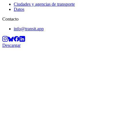
Ciudades y agencias de transporte
Datos
Contacto
info@transit.app
Descargar