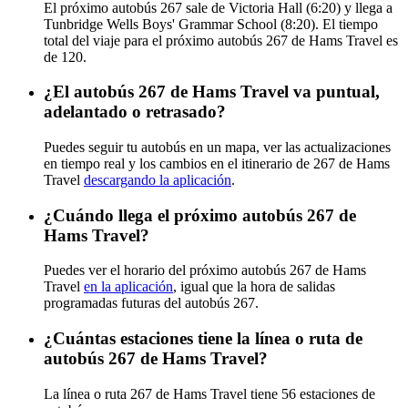
El próximo autobús 267 sale de Victoria Hall (6:20) y llega a
Tunbridge Wells Boys' Grammar School (8:20). El tiempo
total del viaje para el próximo autobús 267 de Hams Travel es
de 120.
¿El autobús 267 de Hams Travel va puntual,
adelantado o retrasado?
Puedes seguir tu autobús en un mapa, ver las actualizaciones
en tiempo real y los cambios en el itinerario de 267 de Hams
Travel
descargando la aplicación
.
¿Cuándo llega el próximo autobús 267 de
Hams Travel?
Puedes ver el horario del próximo autobús 267 de Hams
Travel
en la aplicación
, igual que la hora de salidas
programadas futuras del autobús 267.
¿Cuántas estaciones tiene la línea o ruta de
autobús 267 de Hams Travel?
La línea o ruta 267 de Hams Travel tiene 56 estaciones de