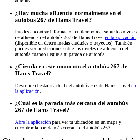
autobús.
¿Hay mucha afluencia normalmente en el
autobús 267 de Hams Travel?
Puedes encontrar información en tiempo real sobre los niveles
de afluencia del autobús 267 de Hams Travel
en la aplicación
(disponible en determinadas ciudades o trayectos). También
puedes ver predicciones sobre los niveles de afluencia del
autobús cuando llegue a tu parada de autobús.
¿Circula en este momento el autobús 267 de
Hams Travel?
Descubre el estado actual del autobús 267 de Hams Travel
en
la aplicación
.
¿Cuál es la parada más cercana del autobús
267 de Hams Travel?
Abre la aplicación
para ver tu ubicación en un mapa y
encontrar la parada más cercana del autobús 267.