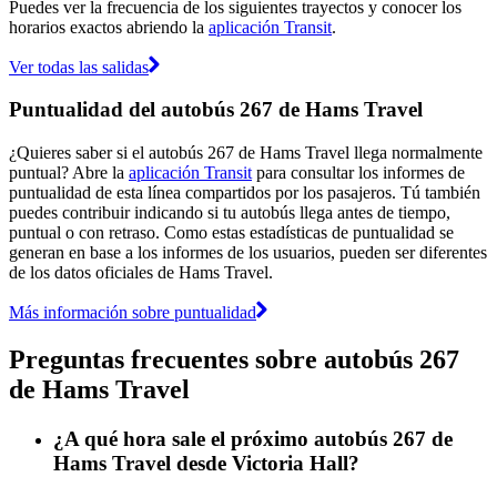
Puedes ver la frecuencia de los siguientes trayectos y conocer los
horarios exactos abriendo la
aplicación Transit
.
Ver todas las salidas
Puntualidad del autobús 267 de Hams Travel
¿Quieres saber si el autobús 267 de Hams Travel llega normalmente
puntual? Abre la
aplicación Transit
para consultar los informes de
puntualidad de esta línea compartidos por los pasajeros. Tú también
puedes contribuir indicando si tu autobús llega antes de tiempo,
puntual o con retraso. Como estas estadísticas de puntualidad se
generan en base a los informes de los usuarios, pueden ser diferentes
de los datos oficiales de Hams Travel.
Más información sobre puntualidad
Preguntas frecuentes sobre autobús 267
de Hams Travel
¿A qué hora sale el próximo autobús 267 de
Hams Travel desde Victoria Hall?