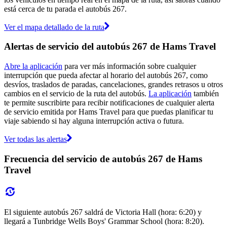
está cerca de tu parada el autobús 267.
Ver el mapa detallado de la ruta
Alertas de servicio del autobús 267 de Hams Travel
Abre la aplicación
para ver más información sobre cualquier
interrupción que pueda afectar al horario del autobús 267, como
desvíos, traslados de paradas, cancelaciones, grandes retrasos u otros
cambios en el servicio de la ruta del autobús.
La aplicación
también
te permite suscribirte para recibir notificaciones de cualquier alerta
de servicio emitida por Hams Travel para que puedas planificar tu
viaje sabiendo si hay alguna interrupción activa o futura.
Ver todas las alertas
Frecuencia del servicio de autobús 267 de Hams
Travel
El siguiente autobús 267 saldrá de Victoria Hall (hora: 6:20) y
llegará a Tunbridge Wells Boys' Grammar School (hora: 8:20).