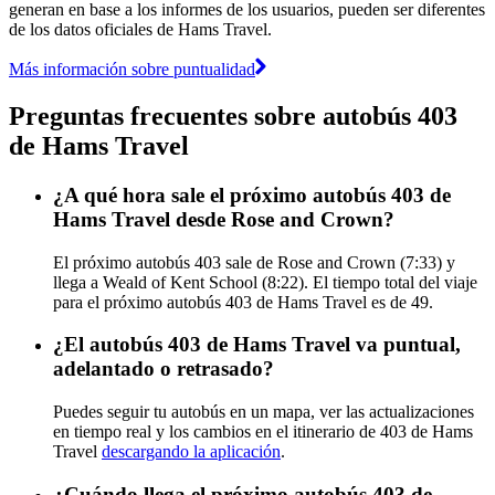
generan en base a los informes de los usuarios, pueden ser diferentes
de los datos oficiales de Hams Travel.
Más información sobre puntualidad
Preguntas frecuentes sobre autobús 403
de Hams Travel
¿A qué hora sale el próximo autobús 403 de
Hams Travel desde Rose and Crown?
El próximo autobús 403 sale de Rose and Crown (7:33) y
llega a Weald of Kent School (8:22). El tiempo total del viaje
para el próximo autobús 403 de Hams Travel es de 49.
¿El autobús 403 de Hams Travel va puntual,
adelantado o retrasado?
Puedes seguir tu autobús en un mapa, ver las actualizaciones
en tiempo real y los cambios en el itinerario de 403 de Hams
Travel
descargando la aplicación
.
¿Cuándo llega el próximo autobús 403 de