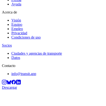
Ayuda
Acerca de
Visión
Equipo
Empleo
Privacidad
Condiciones de uso
Socios
Ciudades y agencias de transporte
Datos
Contacto
info@transit.app
Descargar