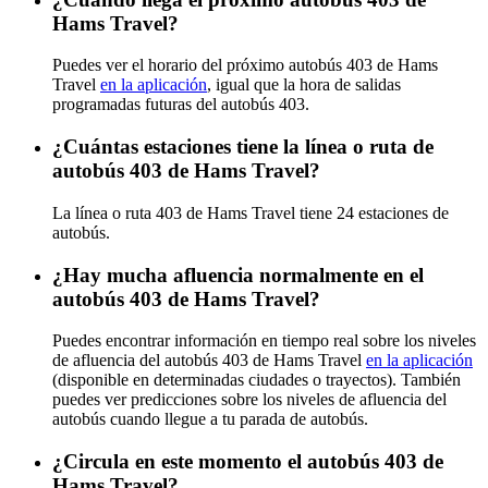
Hams Travel?
Puedes ver el horario del próximo autobús 403 de Hams
Travel
en la aplicación
, igual que la hora de salidas
programadas futuras del autobús 403.
¿Cuántas estaciones tiene la línea o ruta de
autobús 403 de Hams Travel?
La línea o ruta 403 de Hams Travel tiene 24 estaciones de
autobús.
¿Hay mucha afluencia normalmente en el
autobús 403 de Hams Travel?
Puedes encontrar información en tiempo real sobre los niveles
de afluencia del autobús 403 de Hams Travel
en la aplicación
(disponible en determinadas ciudades o trayectos). También
puedes ver predicciones sobre los niveles de afluencia del
autobús cuando llegue a tu parada de autobús.
¿Circula en este momento el autobús 403 de
Hams Travel?