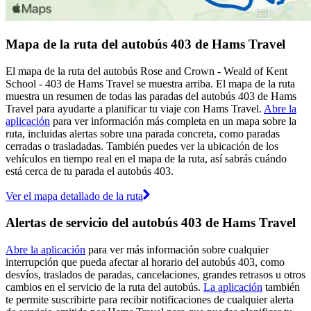
Mapa de la ruta del autobús 403 de Hams Travel
El mapa de la ruta del autobús Rose and Crown - Weald of Kent
School - 403 de Hams Travel se muestra arriba. El mapa de la ruta
muestra un resumen de todas las paradas del autobús 403 de Hams
Travel para ayudarte a planificar tu viaje con Hams Travel.
Abre la
aplicación
para ver información más completa en un mapa sobre la
ruta, incluidas alertas sobre una parada concreta, como paradas
cerradas o trasladadas. También puedes ver la ubicación de los
vehículos en tiempo real en el mapa de la ruta, así sabrás cuándo
está cerca de tu parada el autobús 403.
Ver el mapa detallado de la ruta
Alertas de servicio del autobús 403 de Hams Travel
Abre la aplicación
para ver más información sobre cualquier
interrupción que pueda afectar al horario del autobús 403, como
desvíos, traslados de paradas, cancelaciones, grandes retrasos u otros
cambios en el servicio de la ruta del autobús.
La aplicación
también
te permite suscribirte para recibir notificaciones de cualquier alerta