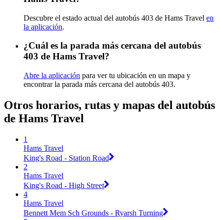
Descubre el estado actual del autobús 403 de Hams Travel
en
la aplicación
.
¿Cuál es la parada más cercana del autobús
403 de Hams Travel?
Abre la aplicación
para ver tu ubicación en un mapa y
encontrar la parada más cercana del autobús 403.
Otros horarios, rutas y mapas del autobús
de Hams Travel
1
Hams Travel
King's Road - Station Road
2
Hams Travel
King's Road - High Street
4
Hams Travel
Bennett Mem Sch Grounds - Ryarsh Turning