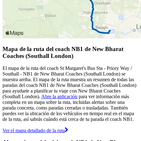
Mapa de la ruta del coach NB1 de New Bharat
Coaches (Southall London)
El mapa de la ruta del coach St Margaret's Bus Sta - Priory Way /
Southall - NB1 de New Bharat Coaches (Southall London) se
muestra arriba. El mapa de la ruta muestra un resumen de todas las
paradas del coach NB1 de New Bharat Coaches (Southall London)
para ayudarte a planificar tu viaje con New Bharat Coaches
(Southall London).
Abre la aplicación
para ver información más
completa en un mapa sobre la ruta, incluidas alertas sobre una
parada concreta, como paradas cerradas o trasladadas. También
puedes ver la ubicación de los vehículos en tiempo real en el mapa
de la ruta, así sabrás cuándo está cerca de tu parada el coach NB1.
Ver el mapa detallado de la ruta