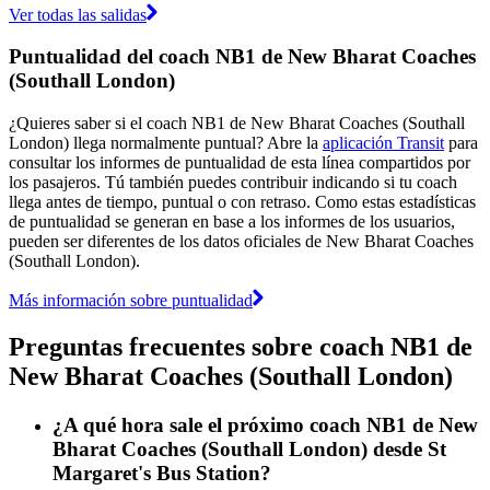
Ver todas las salidas
Puntualidad del coach NB1 de New Bharat Coaches
(Southall London)
¿Quieres saber si el coach NB1 de New Bharat Coaches (Southall
London) llega normalmente puntual? Abre la
aplicación Transit
para
consultar los informes de puntualidad de esta línea compartidos por
los pasajeros. Tú también puedes contribuir indicando si tu coach
llega antes de tiempo, puntual o con retraso. Como estas estadísticas
de puntualidad se generan en base a los informes de los usuarios,
pueden ser diferentes de los datos oficiales de New Bharat Coaches
(Southall London).
Más información sobre puntualidad
Preguntas frecuentes sobre coach NB1 de
New Bharat Coaches (Southall London)
¿A qué hora sale el próximo coach NB1 de New
Bharat Coaches (Southall London) desde St
Margaret's Bus Station?