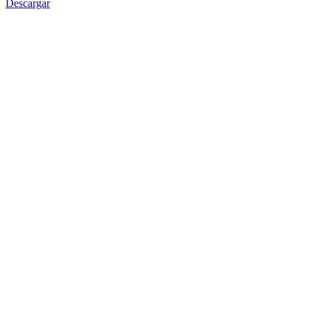
Descargar