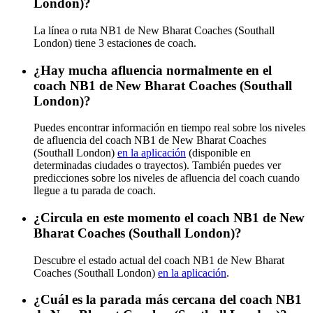
London)?
La línea o ruta NB1 de New Bharat Coaches (Southall
London) tiene 3 estaciones de coach.
¿Hay mucha afluencia normalmente en el
coach NB1 de New Bharat Coaches (Southall
London)?
Puedes encontrar información en tiempo real sobre los niveles
de afluencia del coach NB1 de New Bharat Coaches
(Southall London)
en la aplicación
(disponible en
determinadas ciudades o trayectos). También puedes ver
predicciones sobre los niveles de afluencia del coach cuando
llegue a tu parada de coach.
¿Circula en este momento el coach NB1 de New
Bharat Coaches (Southall London)?
Descubre el estado actual del coach NB1 de New Bharat
Coaches (Southall London)
en la aplicación
.
¿Cuál es la parada más cercana del coach NB1