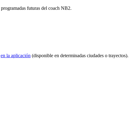
as programadas futuras del coach NB2.
)
en la aplicación
(disponible en determinadas ciudades o trayectos).