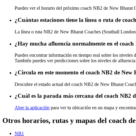
Puedes ver el horario del próximo coach NB2 de New Bharat 
¿Cuántas estaciones tiene la línea o ruta de c
La línea o ruta NB2 de New Bharat Coaches (Southall London) 
¿Hay mucha afluencia normalmente en el coach
Puedes encontrar información en tiempo real sobre los nivele
También puedes ver predicciones sobre los niveles de afluencia
¿Circula en este momento el coach NB2 de New 
Descubre el estado actual del coach NB2 de New Bharat Coac
¿Cuál es la parada más cercana del coach NB2 
Abre la aplicación
para ver tu ubicación en un mapa y encontra
Otros horarios, rutas y mapas del coach 
NB1