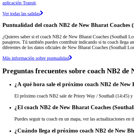
aplicación Transit
.
Ver todas las salidas
Puntualidad del coach NB2 de New Bharat Coaches 
¿Quieres saber si el coach NB2 de New Bharat Coaches (Southall Lo
pasajeros. Tú también puedes contribuir indicando si tu coach llega an
diferentes de los datos oficiales de New Bharat Coaches (Southall Lo
Más información sobre puntualidad
Preguntas frecuentes sobre coach NB2 de 
¿A qué hora sale el próximo coach NB2 de New 
El próximo coach NB2 sale de Priory Way / Southall (14:45) y 
¿El coach NB2 de New Bharat Coaches (Southall
Puedes seguir tu coach en un mapa, ver las actualizaciones en
¿Cuándo llega el próximo coach NB2 de New Bh