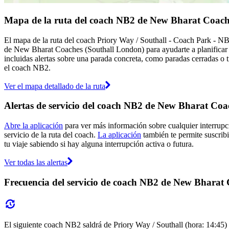
Mapa de la ruta del coach NB2 de New Bharat Coach
El mapa de la ruta del coach Priory Way / Southall - Coach Park - N
de New Bharat Coaches (Southall London) para ayudarte a planificar
incluidas alertas sobre una parada concreta, como paradas cerradas o t
el coach NB2.
Ver el mapa detallado de la ruta
Alertas de servicio del coach NB2 de New Bharat Coa
Abre la aplicación
para ver más información sobre cualquier interrupci
servicio de la ruta del coach.
La aplicación
también te permite suscribi
tu viaje sabiendo si hay alguna interrupción activa o futura.
Ver todas las alertas
Frecuencia del servicio de coach NB2 de New Bharat
El siguiente coach NB2 saldrá de Priory Way / Southall (hora: 14:45) y