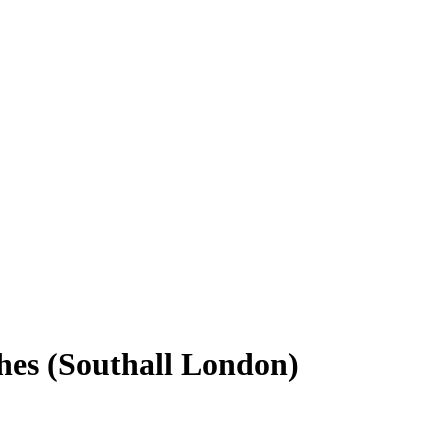
es (Southall London)