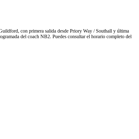
ildford, con primera salida desde Priory Way / Southall y última
programada del coach NB2. Puedes consultar el horario completo del