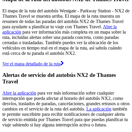
El mapa de la ruta del autobús Westgate - Parkway Station - NX2 de
Thames Travel se muestra arriba. El mapa de la ruta muestra un
resumen de todas las paradas del autobús NX2 de Thames Travel
para ayudarte a planificar tu viaje con Thames Travel.
Abre la
aplicación
para ver información más completa en un mapa sobre la
ruta, incluidas alertas sobre una parada concreta, como paradas
cerradas o trasladadas. También puedes ver la ubicación de los
vehículos en tiempo real en el mapa de la ruta, así sabrás cuándo
está cerca de tu parada el autobús NX2.
Ver el mapa detallado de la ruta
Alertas de servicio del autobús NX2 de Thames
Travel
Abre la aplicación
para ver más información sobre cualquier
interrupción que pueda afectar al horario del autobús NX2, como
desvíos, traslados de paradas, cancelaciones, grandes retrasos u otros
cambios en el servicio de la ruta del autobús.
La aplicación
también
te permite suscribirte para recibir notificaciones de cualquier alerta
de servicio emitida por Thames Travel para que puedas planificar tu
viaje sabiendo si hay alguna interrupción activa o futura.