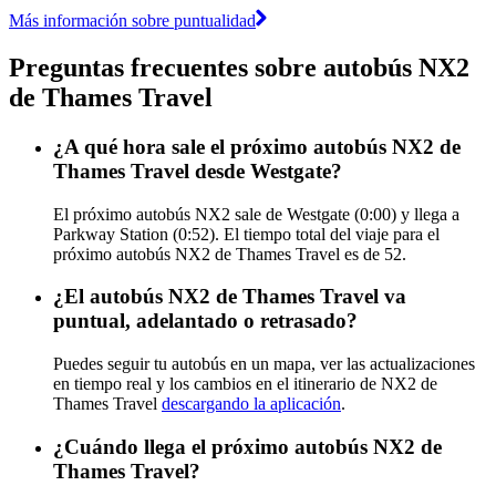
Más información sobre puntualidad
Preguntas frecuentes sobre autobús NX2
de Thames Travel
¿A qué hora sale el próximo autobús NX2 de
Thames Travel desde Westgate?
El próximo autobús NX2 sale de Westgate (0:00) y llega a
Parkway Station (0:52). El tiempo total del viaje para el
próximo autobús NX2 de Thames Travel es de 52.
¿El autobús NX2 de Thames Travel va
puntual, adelantado o retrasado?
Puedes seguir tu autobús en un mapa, ver las actualizaciones
en tiempo real y los cambios en el itinerario de NX2 de
Thames Travel
descargando la aplicación
.
¿Cuándo llega el próximo autobús NX2 de
Thames Travel?