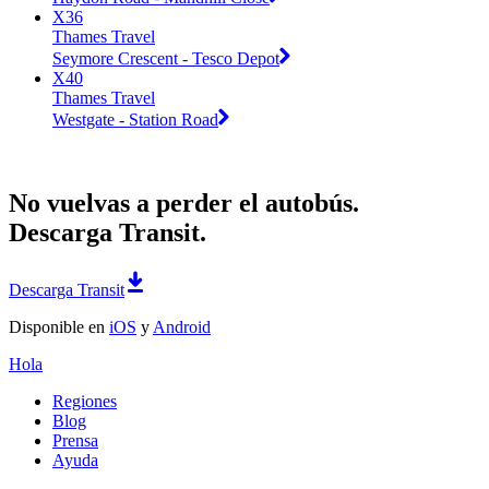
X36
Thames Travel
Seymore Crescent - Tesco Depot
X40
Thames Travel
Westgate - Station Road
No vuelvas a perder el autobús.
Descarga Transit.
Descarga Transit
Disponible en
iOS
y
Android
Hola
Regiones
Blog
Prensa
Ayuda