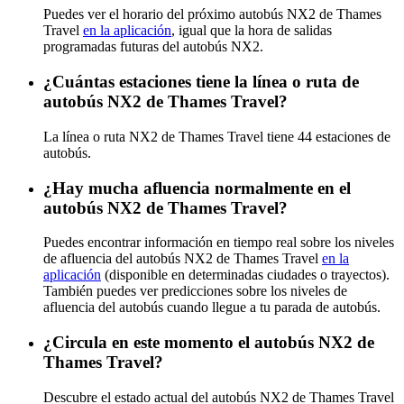
Puedes ver el horario del próximo autobús NX2 de Thames
Travel
en la aplicación
, igual que la hora de salidas
programadas futuras del autobús NX2.
¿Cuántas estaciones tiene la línea o ruta de
autobús NX2 de Thames Travel?
La línea o ruta NX2 de Thames Travel tiene 44 estaciones de
autobús.
¿Hay mucha afluencia normalmente en el
autobús NX2 de Thames Travel?
Puedes encontrar información en tiempo real sobre los niveles
de afluencia del autobús NX2 de Thames Travel
en la
aplicación
(disponible en determinadas ciudades o trayectos).
También puedes ver predicciones sobre los niveles de
afluencia del autobús cuando llegue a tu parada de autobús.
¿Circula en este momento el autobús NX2 de
Thames Travel?
Descubre el estado actual del autobús NX2 de Thames Travel