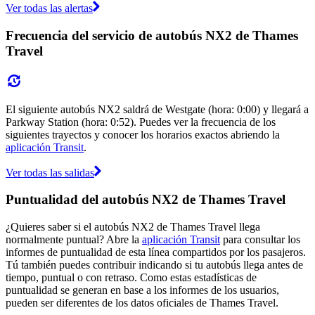
Ver todas las alertas
Frecuencia del servicio de autobús NX2 de Thames
Travel
El siguiente autobús NX2 saldrá de Westgate (hora: 0:00) y llegará a
Parkway Station (hora: 0:52). Puedes ver la frecuencia de los
siguientes trayectos y conocer los horarios exactos abriendo la
aplicación Transit
.
Ver todas las salidas
Puntualidad del autobús NX2 de Thames Travel
¿Quieres saber si el autobús NX2 de Thames Travel llega
normalmente puntual? Abre la
aplicación Transit
para consultar los
informes de puntualidad de esta línea compartidos por los pasajeros.
Tú también puedes contribuir indicando si tu autobús llega antes de
tiempo, puntual o con retraso. Como estas estadísticas de
puntualidad se generan en base a los informes de los usuarios,
pueden ser diferentes de los datos oficiales de Thames Travel.