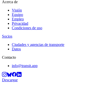
Acerca de
Visión
Equipo
Empleo
Privacidad
Condiciones de uso
Socios
Ciudades y agencias de transporte
Datos
Contacto
info@transit.app
Descargar