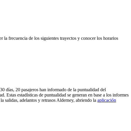
 la frecuencia de los siguientes trayectos y conocer los horarios
 30 días, 20 pasajeros han informado de la puntualidad del
d. Estas estadísticas de puntualidad se generan en base a los informes
la salidas, adelantos y retrasos Alderney, abriendo la
aplicación