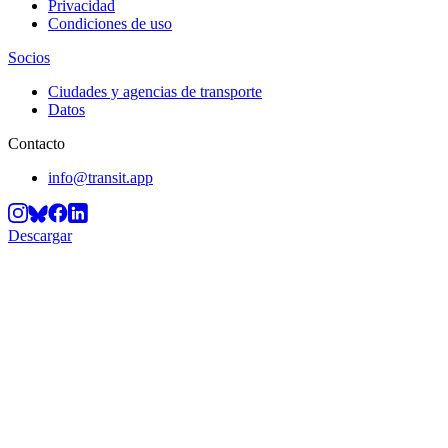
Privacidad
Condiciones de uso
Socios
Ciudades y agencias de transporte
Datos
Contacto
info@transit.app
Descargar