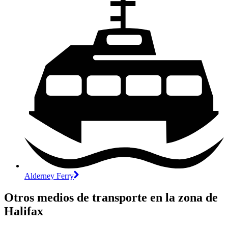
Alderney Ferry
Otros medios de transporte en la zona de
Halifax