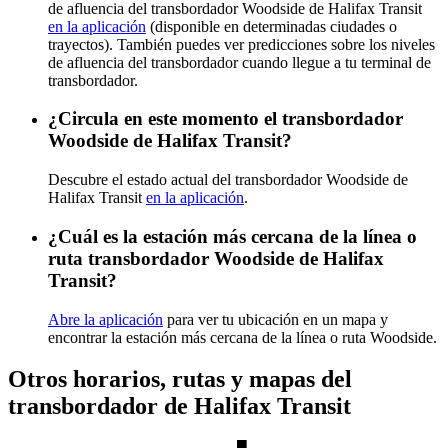
de afluencia del transbordador Woodside de Halifax Transit
en la aplicación
(disponible en determinadas ciudades o
trayectos). También puedes ver predicciones sobre los niveles
de afluencia del transbordador cuando llegue a tu terminal de
transbordador.
¿Circula en este momento el transbordador
Woodside de Halifax Transit?
Descubre el estado actual del transbordador Woodside de
Halifax Transit
en la aplicación
.
¿Cuál es la estación más cercana de la línea o
ruta transbordador Woodside de Halifax
Transit?
Abre la aplicación
para ver tu ubicación en un mapa y
encontrar la estación más cercana de la línea o ruta Woodside.
Otros horarios, rutas y mapas del
transbordador de Halifax Transit