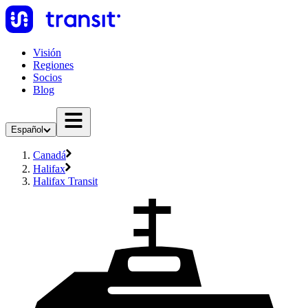
Visión
Regiones
Socios
Blog
Español
Canadá
Halifax
Halifax Transit