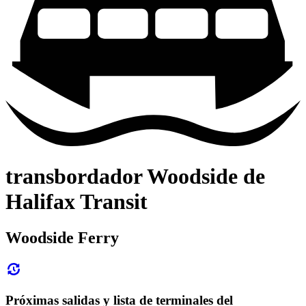
transbordador Woodside de
Halifax Transit
Woodside Ferry
Próximas salidas y lista de terminales del