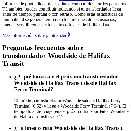
informes de puntualidad de esta línea compartidos por los pasajeros.
Tú también puedes contribuir indicando si tu transbordador llega
antes de tiempo, puntual o con retraso. Como estas estadísticas de
puntualidad se generan en base a los informes de los usuarios,
pueden ser diferentes de los datos oficiales de Halifax Transit.
Más información sobre puntualidad
Preguntas frecuentes sobre
transbordador Woodside de Halifax
Transit
¿A qué hora sale el próximo transbordador
Woodside de Halifax Transit desde Halifax
Ferry Terminal?
El próximo transbordador Woodside sale de Halifax Ferry
Terminal (6:52) y llega a Woodside Ferry Terminal (7:04). El
tiempo total del viaje para el próximo transbordador Woodside
de Halifax Transit es de 12.
¿La línea o ruta Woodside de Halifax Transit