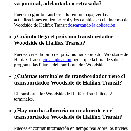
va puntual, adelantada o retrasada?
Puedes seguir tu transbordador en un mapa, ver las
actualizaciones en tiempo real y los cambios en el itinerario de
Woodside de Halifax Transit
descargando la aplicación
.
¿Cuándo llega el próximo transbordador
Woodside de Halifax Transit?
Puedes ver el horario del próximo transbordador Woodside de
Halifax Transit
en la aplicación
, igual que la hora de salidas
programadas futuras del transbordador Woodside.
¿Cuántas terminales de transbordador tiene el
transbordador Woodside de Halifax Transit?
El transbordador Woodside de Halifax Transit tiene 2
terminales.
¿Hay mucha afluencia normalmente en el
transbordador Woodside de Halifax Transit?
Puedes encontrar información en tiempo real sobre los niveles