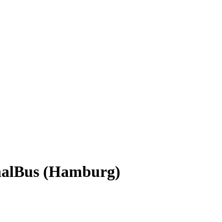
onalBus (Hamburg)