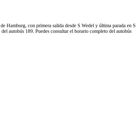
 de Hamburg, con primera salida desde S Wedel y última parada en S
 del autobús 189. Puedes consultar el horario completo del autobús