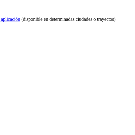
 aplicación
(disponible en determinadas ciudades o trayectos).