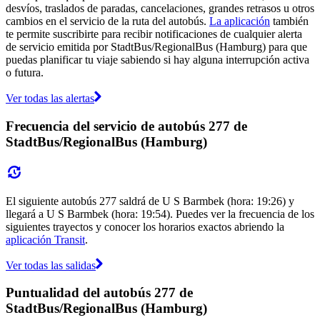
desvíos, traslados de paradas, cancelaciones, grandes retrasos u otros
cambios en el servicio de la ruta del autobús.
La aplicación
también
te permite suscribirte para recibir notificaciones de cualquier alerta
de servicio emitida por StadtBus/RegionalBus (Hamburg) para que
puedas planificar tu viaje sabiendo si hay alguna interrupción activa
o futura.
Ver todas las alertas
Frecuencia del servicio de autobús 277 de
StadtBus/RegionalBus (Hamburg)
El siguiente autobús 277 saldrá de U S Barmbek (hora: 19:26) y
llegará a U S Barmbek (hora: 19:54). Puedes ver la frecuencia de los
siguientes trayectos y conocer los horarios exactos abriendo la
aplicación Transit
.
Ver todas las salidas
Puntualidad del autobús 277 de
StadtBus/RegionalBus (Hamburg)