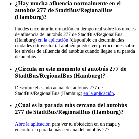
¿Hay mucha afluencia normalmente en el
autobús 277 de StadtBus/RegionalBus
(Hamburg)?
Puedes encontrar información en tiempo real sobre los niveles
de afluencia del autobús 277 de StadtBus/RegionalBus
(Hamburg)
en la aplicación
(disponible en determinadas
ciudades o trayectos). También puedes ver predicciones sobre
los niveles de afluencia del autobús cuando llegue a tu parada
de autobús.
¿Circula en este momento el autobús 277 de
StadtBus/RegionalBus (Hamburg)?
Descubre el estado actual del autobús 277 de
StadtBus/RegionalBus (Hamburg)
en la aplicación
.
¿Cuál es la parada más cercana del autobús
277 de StadtBus/RegionalBus (Hamburg)?
Abre la aplicación
para ver tu ubicación en un mapa y
encontrar la parada más cercana del autobús 277.