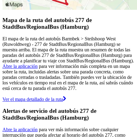
Mapa de la ruta del autobús 277 de
StadtBus/RegionalBus (Hamburg)
El mapa de la ruta del autobús Barmbek > Steilshoop West
(Ruwoldtweg) - 277 de StadtBus/RegionalBus (Hamburg) se
muestra arriba. El mapa de la ruta muestra un resumen de todas las
paradas del autobús 277 de StadtBus/RegionalBus (Hamburg) para
ayudarte a planificar tu viaje con StadtBus/RegionalBus (Hamburg).
Abre la aplicación
para ver información más completa en un mapa
sobre la ruta, incluidas alertas sobre una parada concreta, como
paradas cerradas o trasladadas. También puedes ver la ubicación de
los vehículos en tiempo real en el mapa de la ruta, así sabrás cuándo
está cerca de tu parada el autobús 277.
Ver el mapa detallado de la ruta
Alertas de servicio del autobús 277 de
StadtBus/RegionalBus (Hamburg)
Abre la aplicación
para ver más información sobre cualquier
interrupción que pueda afectar al horario del autobús 277, como