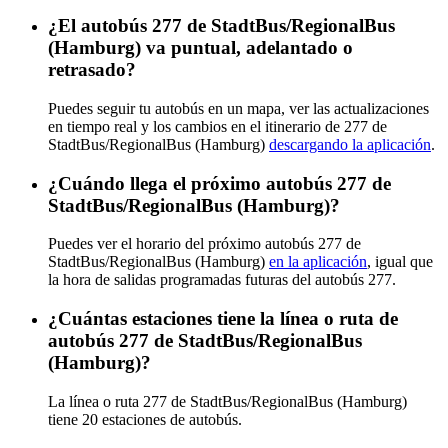
¿El autobús 277 de StadtBus/RegionalBus
(Hamburg) va puntual, adelantado o
retrasado?
Puedes seguir tu autobús en un mapa, ver las actualizaciones
en tiempo real y los cambios en el itinerario de 277 de
StadtBus/RegionalBus (Hamburg)
descargando la aplicación
.
¿Cuándo llega el próximo autobús 277 de
StadtBus/RegionalBus (Hamburg)?
Puedes ver el horario del próximo autobús 277 de
StadtBus/RegionalBus (Hamburg)
en la aplicación
, igual que
la hora de salidas programadas futuras del autobús 277.
¿Cuántas estaciones tiene la línea o ruta de
autobús 277 de StadtBus/RegionalBus
(Hamburg)?
La línea o ruta 277 de StadtBus/RegionalBus (Hamburg)
tiene 20 estaciones de autobús.