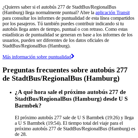
¿Quieres saber si el autobús 277 de StadtBus/RegionalBus
(Hamburg) llega normalmente puntual? Abre la
aplicación Transit
para consultar los informes de puntualidad de esta línea compartidos
por los pasajeros. Tú también puedes contribuir indicando si tu
autobús llega antes de tiempo, puntual o con retraso. Como estas
estadísticas de puntualidad se generan en base a los informes de los
usuarios, pueden ser diferentes de los datos oficiales de
StadtBus/RegionalBus (Hamburg).
Más información sobre puntualidad
Preguntas frecuentes sobre autobús 277
de StadtBus/RegionalBus (Hamburg)
¿A qué hora sale el próximo autobús 277 de
StadtBus/RegionalBus (Hamburg) desde U S
Barmbek?
El próximo autobús 277 sale de U S Barmbek (19:26) y llega
a U S Barmbek (19:54). El tiempo total del viaje para el
próximo autobús 277 de StadtBus/RegionalBus (Hamburg) es
de 28.