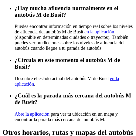
¿Hay mucha afluencia normalmente en el
autobús M de Busit?
Puedes encontrar información en tiempo real sobre los niveles
de afluencia del autobús M de Busit
en la aplicación
(disponible en determinadas ciudades o trayectos). También
puedes ver predicciones sobre los niveles de afluencia del
autobús cuando llegue a tu parada de autobús.
¿Circula en este momento el autobús M de
Busit?
Descubre el estado actual del autobús M de Busit
en la
aplicación
.
¿Cuál es la parada más cercana del autobús M
de Busit?
Abre la aplicación
para ver tu ubicación en un mapa y
encontrar la parada más cercana del autobús M.
Otros horarios, rutas y mapas del autobús