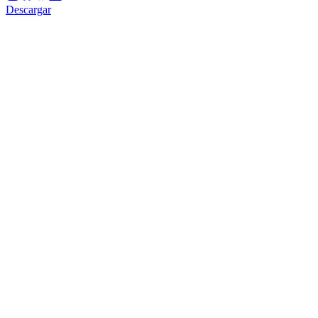
Descargar