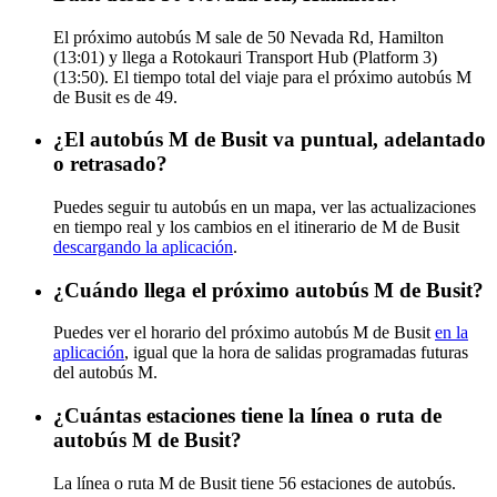
El próximo autobús M sale de 50 Nevada Rd, Hamilton
(13:01) y llega a Rotokauri Transport Hub (Platform 3)
(13:50). El tiempo total del viaje para el próximo autobús M
de Busit es de 49.
¿El autobús M de Busit va puntual, adelantado
o retrasado?
Puedes seguir tu autobús en un mapa, ver las actualizaciones
en tiempo real y los cambios en el itinerario de M de Busit
descargando la aplicación
.
¿Cuándo llega el próximo autobús M de Busit?
Puedes ver el horario del próximo autobús M de Busit
en la
aplicación
, igual que la hora de salidas programadas futuras
del autobús M.
¿Cuántas estaciones tiene la línea o ruta de
autobús M de Busit?
La línea o ruta M de Busit tiene 56 estaciones de autobús.