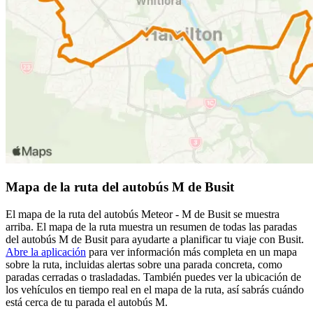
Mapa de la ruta del autobús M de Busit
El mapa de la ruta del autobús Meteor - M de Busit se muestra
arriba. El mapa de la ruta muestra un resumen de todas las paradas
del autobús M de Busit para ayudarte a planificar tu viaje con Busit.
Abre la aplicación
para ver información más completa en un mapa
sobre la ruta, incluidas alertas sobre una parada concreta, como
paradas cerradas o trasladadas. También puedes ver la ubicación de
los vehículos en tiempo real en el mapa de la ruta, así sabrás cuándo
está cerca de tu parada el autobús M.