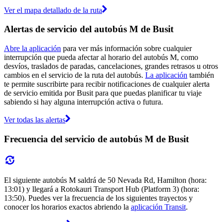
Ver el mapa detallado de la ruta
Alertas de servicio del autobús M de Busit
Abre la aplicación
para ver más información sobre cualquier
interrupción que pueda afectar al horario del autobús M, como
desvíos, traslados de paradas, cancelaciones, grandes retrasos u otros
cambios en el servicio de la ruta del autobús.
La aplicación
también
te permite suscribirte para recibir notificaciones de cualquier alerta
de servicio emitida por Busit para que puedas planificar tu viaje
sabiendo si hay alguna interrupción activa o futura.
Ver todas las alertas
Frecuencia del servicio de autobús M de Busit
El siguiente autobús M saldrá de 50 Nevada Rd, Hamilton (hora:
13:01) y llegará a Rotokauri Transport Hub (Platform 3) (hora:
13:50). Puedes ver la frecuencia de los siguientes trayectos y
conocer los horarios exactos abriendo la
aplicación Transit
.