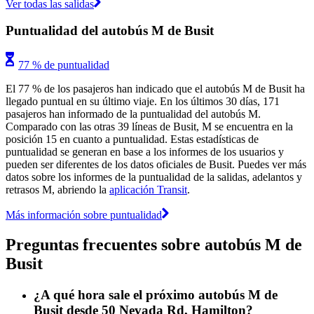
Ver todas las salidas
Puntualidad del autobús M de Busit
77 % de puntualidad
El 77 % de los pasajeros han indicado que el autobús M de Busit ha
llegado puntual en su último viaje. En los últimos 30 días, 171
pasajeros han informado de la puntualidad del autobús M.
Comparado con las otras 39 líneas de Busit, M se encuentra en la
posición 15 en cuanto a puntualidad. Estas estadísticas de
puntualidad se generan en base a los informes de los usuarios y
pueden ser diferentes de los datos oficiales de Busit. Puedes ver más
datos sobre los informes de la puntualidad de la salidas, adelantos y
retrasos M, abriendo la
aplicación Transit
.
Más información sobre puntualidad
Preguntas frecuentes sobre autobús M de
Busit
¿A qué hora sale el próximo autobús M de
Busit desde 50 Nevada Rd, Hamilton?