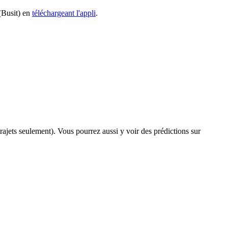
 (Busit) en
téléchargeant l'appli
.
 trajets seulement). Vous pourrez aussi y voir des prédictions sur