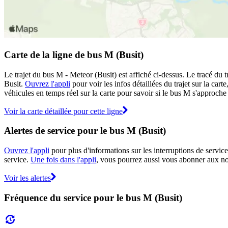
Carte de la ligne de bus M (Busit)
Le trajet du bus M - Meteor (Busit) est affiché ci-dessus. Le tracé du 
Busit.
Ouvrez l'appli
pour voir les infos détaillées du trajet sur la car
véhicules en temps réel sur la carte pour savoir si le bus M s'approche 
Voir la carte détaillée pour cette ligne
Alertes de service pour le bus M (Busit)
Ouvrez l'appli
pour plus d'informations sur les interruptions de service
service.
Une fois dans l'appli
, vous pourrez aussi vous abonner aux not
Voir les alertes
Fréquence du service pour le bus M (Busit)