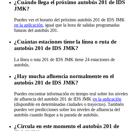
¿Cuándo llega el próximo autobús 201 de IDS
JMK?
Puedes ver el horario del próximo autobús 201 de IDS JMK
en la aplicación
, igual que la hora de salidas programadas
futuras del autobús 201.
¿Cuántas estaciones tiene la línea o ruta de
autobús 201 de IDS JMK?
La línea o ruta 201 de IDS JMK tiene 24 estaciones de
autobús.
¿Hay mucha afluencia normalmente en el
autobús 201 de IDS JMK?
Puedes encontrar información en tiempo real sobre los niveles
de afluencia del autobús 201 de IDS JMK
en la aplicación
(disponible en determinadas ciudades o trayectos). También
puedes ver predicciones sobre los niveles de afluencia del
autobús cuando llegue a tu parada de autobús.
¿Circula en este momento el autobús 201 de