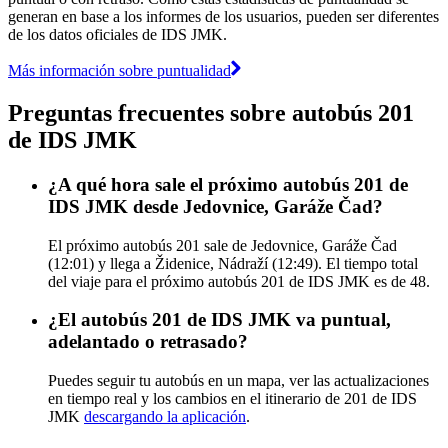
generan en base a los informes de los usuarios, pueden ser diferentes
de los datos oficiales de IDS JMK.
Más información sobre puntualidad
Preguntas frecuentes sobre autobús 201
de IDS JMK
¿A qué hora sale el próximo autobús 201 de
IDS JMK desde Jedovnice, Garáže Čad?
El próximo autobús 201 sale de Jedovnice, Garáže Čad
(12:01) y llega a Židenice, Nádraží (12:49). El tiempo total
del viaje para el próximo autobús 201 de IDS JMK es de 48.
¿El autobús 201 de IDS JMK va puntual,
adelantado o retrasado?
Puedes seguir tu autobús en un mapa, ver las actualizaciones
en tiempo real y los cambios en el itinerario de 201 de IDS
JMK
descargando la aplicación
.