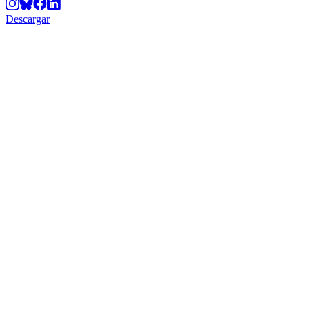
Descargar