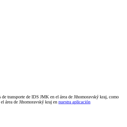
es de transporte de IDS JMK en el área de Jihomoravský kraj, como
 el área de Jihomoravský kraj en
nuestra aplicación