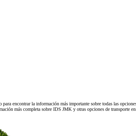
 para encontrar la información más importante sobre todas las opcion
rmación más completa sobre IDS JMK y otras opciones de transporte en