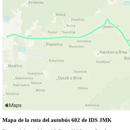
Mapa de la ruta del autobús 602 de IDS JMK