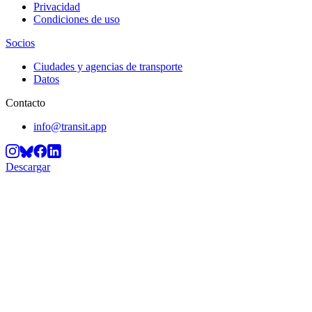
Privacidad
Condiciones de uso
Socios
Ciudades y agencias de transporte
Datos
Contacto
info@transit.app
Descargar