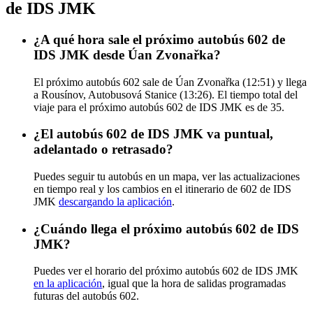
de IDS JMK
¿A qué hora sale el próximo autobús 602 de
IDS JMK desde Úan Zvonařka?
El próximo autobús 602 sale de Úan Zvonařka (12:51) y llega
a Rousínov, Autobusová Stanice (13:26). El tiempo total del
viaje para el próximo autobús 602 de IDS JMK es de 35.
¿El autobús 602 de IDS JMK va puntual,
adelantado o retrasado?
Puedes seguir tu autobús en un mapa, ver las actualizaciones
en tiempo real y los cambios en el itinerario de 602 de IDS
JMK
descargando la aplicación
.
¿Cuándo llega el próximo autobús 602 de IDS
JMK?
Puedes ver el horario del próximo autobús 602 de IDS JMK
en la aplicación
, igual que la hora de salidas programadas
futuras del autobús 602.