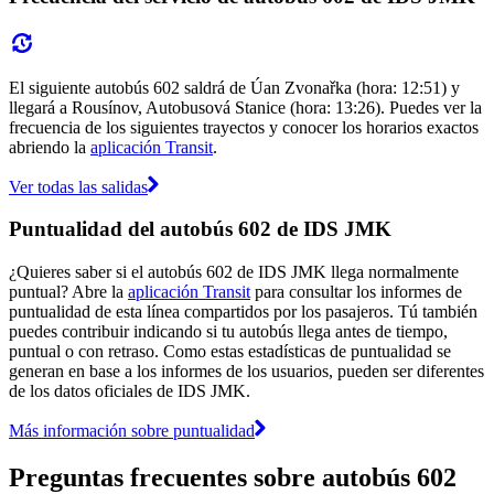
El siguiente autobús 602 saldrá de Úan Zvonařka (hora: 12:51) y
llegará a Rousínov, Autobusová Stanice (hora: 13:26). Puedes ver la
frecuencia de los siguientes trayectos y conocer los horarios exactos
abriendo la
aplicación Transit
.
Ver todas las salidas
Puntualidad del autobús 602 de IDS JMK
¿Quieres saber si el autobús 602 de IDS JMK llega normalmente
puntual? Abre la
aplicación Transit
para consultar los informes de
puntualidad de esta línea compartidos por los pasajeros. Tú también
puedes contribuir indicando si tu autobús llega antes de tiempo,
puntual o con retraso. Como estas estadísticas de puntualidad se
generan en base a los informes de los usuarios, pueden ser diferentes
de los datos oficiales de IDS JMK.
Más información sobre puntualidad
Preguntas frecuentes sobre autobús 602