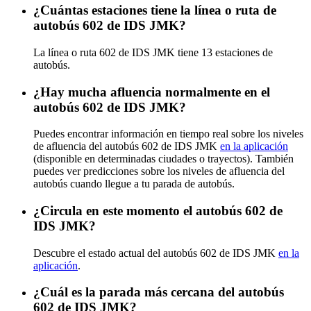
¿Cuántas estaciones tiene la línea o ruta de
autobús 602 de IDS JMK?
La línea o ruta 602 de IDS JMK tiene 13 estaciones de
autobús.
¿Hay mucha afluencia normalmente en el
autobús 602 de IDS JMK?
Puedes encontrar información en tiempo real sobre los niveles
de afluencia del autobús 602 de IDS JMK
en la aplicación
(disponible en determinadas ciudades o trayectos). También
puedes ver predicciones sobre los niveles de afluencia del
autobús cuando llegue a tu parada de autobús.
¿Circula en este momento el autobús 602 de
IDS JMK?
Descubre el estado actual del autobús 602 de IDS JMK
en la
aplicación
.
¿Cuál es la parada más cercana del autobús
602 de IDS JMK?