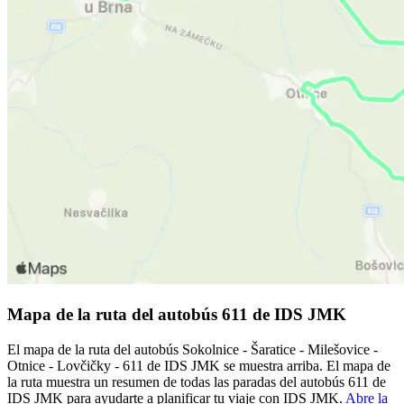
Mapa de la ruta del autobús 611 de IDS JMK
El mapa de la ruta del autobús Sokolnice - Šaratice - Milešovice -
Otnice - Lovčičky - 611 de IDS JMK se muestra arriba. El mapa de
la ruta muestra un resumen de todas las paradas del autobús 611 de
IDS JMK para ayudarte a planificar tu viaje con IDS JMK.
Abre la