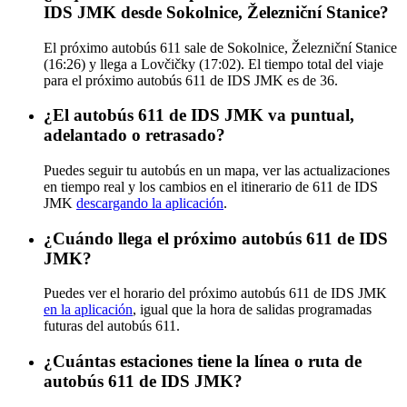
IDS JMK desde Sokolnice, Železniční Stanice?
El próximo autobús 611 sale de Sokolnice, Železniční Stanice
(16:26) y llega a Lovčičky (17:02). El tiempo total del viaje
para el próximo autobús 611 de IDS JMK es de 36.
¿El autobús 611 de IDS JMK va puntual,
adelantado o retrasado?
Puedes seguir tu autobús en un mapa, ver las actualizaciones
en tiempo real y los cambios en el itinerario de 611 de IDS
JMK
descargando la aplicación
.
¿Cuándo llega el próximo autobús 611 de IDS
JMK?
Puedes ver el horario del próximo autobús 611 de IDS JMK
en la aplicación
, igual que la hora de salidas programadas
futuras del autobús 611.
¿Cuántas estaciones tiene la línea o ruta de
autobús 611 de IDS JMK?