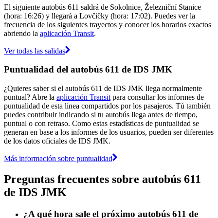
El siguiente autobús 611 saldrá de Sokolnice, Železniční Stanice
(hora: 16:26) y llegará a Lovčičky (hora: 17:02). Puedes ver la
frecuencia de los siguientes trayectos y conocer los horarios exactos
abriendo la
aplicación Transit
.
Ver todas las salidas
Puntualidad del autobús 611 de IDS JMK
¿Quieres saber si el autobús 611 de IDS JMK llega normalmente
puntual? Abre la
aplicación Transit
para consultar los informes de
puntualidad de esta línea compartidos por los pasajeros. Tú también
puedes contribuir indicando si tu autobús llega antes de tiempo,
puntual o con retraso. Como estas estadísticas de puntualidad se
generan en base a los informes de los usuarios, pueden ser diferentes
de los datos oficiales de IDS JMK.
Más información sobre puntualidad
Preguntas frecuentes sobre autobús 611
de IDS JMK
¿A qué hora sale el próximo autobús 611 de