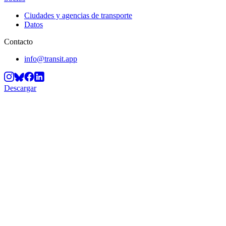
Ciudades y agencias de transporte
Datos
Contacto
info@transit.app
Descargar