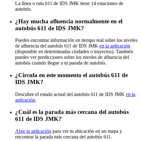
La línea o ruta 611 de IDS JMK tiene 14 estaciones de
autobús.
¿Hay mucha afluencia normalmente en el
autobús 611 de IDS JMK?
Puedes encontrar información en tiempo real sobre los niveles
de afluencia del autobús 611 de IDS JMK
en la aplicación
(disponible en determinadas ciudades o trayectos). También
puedes ver predicciones sobre los niveles de afluencia del
autobús cuando llegue a tu parada de autobús.
¿Circula en este momento el autobús 611 de
IDS JMK?
Descubre el estado actual del autobús 611 de IDS JMK
en la
aplicación
.
¿Cuál es la parada más cercana del autobús
611 de IDS JMK?
Abre la aplicación
para ver tu ubicación en un mapa y
encontrar la parada más cercana del autobús 611.