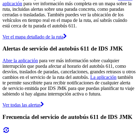
aplicación
para ver información más completa en un mapa sobre la
ruta, incluidas alertas sobre una parada concreta, como paradas
cerradas o trasladadas. También puedes ver la ubicación de los
vehículos en tiempo real en el mapa de la ruta, así sabrás cuándo
está cerca de tu parada el autobús 611.
Ver el mapa detallado de la ruta
Alertas de servicio del autobús 611 de IDS JMK
Abre la aplicación
para ver más información sobre cualquier
interrupción que pueda afectar al horario del autobús 611, como
desvíos, traslados de paradas, cancelaciones, grandes retrasos u otros
cambios en el servicio de la ruta del autobús.
La aplicación
también
te permite suscribirte para recibir notificaciones de cualquier alerta
de servicio emitida por IDS JMK para que puedas planificar tu viaje
sabiendo si hay alguna interrupción activa o futura.
Ver todas las alertas
Frecuencia del servicio de autobús 611 de IDS JMK