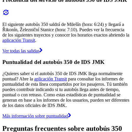
El siguiente autobús 350 saldrá de Milešín (hora: 6:24) y llegará a
Řikonín, Železniční Stanice (hora: 7:10). Puedes ver la frecuencia
de los siguientes trayectos y conocer los horarios exactos abriendo la
aplicación Transit
.
Ver todas las salidas
Puntualidad del autobús 350 de IDS JMK
¿Quieres saber si el autobús 350 de IDS JMK llega normalmente
puntual? Abre la
aplicación Transit
para consultar los informes de
puntualidad de esta línea compartidos por los pasajeros. Tú también
puedes contribuir indicando si tu autobús llega antes de tiempo,
puntual o con retraso. Como estas estadísticas de puntualidad se
generan en base a los informes de los usuarios, pueden ser diferentes
de los datos oficiales de IDS JMK.
Más información sobre puntualidad
Preguntas frecuentes sobre autobús 350