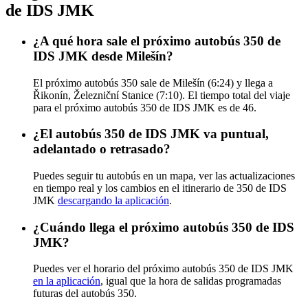
de IDS JMK
¿A qué hora sale el próximo autobús 350 de
IDS JMK desde Milešín?
El próximo autobús 350 sale de Milešín (6:24) y llega a
Řikonín, Železniční Stanice (7:10). El tiempo total del viaje
para el próximo autobús 350 de IDS JMK es de 46.
¿El autobús 350 de IDS JMK va puntual,
adelantado o retrasado?
Puedes seguir tu autobús en un mapa, ver las actualizaciones
en tiempo real y los cambios en el itinerario de 350 de IDS
JMK
descargando la aplicación
.
¿Cuándo llega el próximo autobús 350 de IDS
JMK?
Puedes ver el horario del próximo autobús 350 de IDS JMK
en la aplicación
, igual que la hora de salidas programadas
futuras del autobús 350.