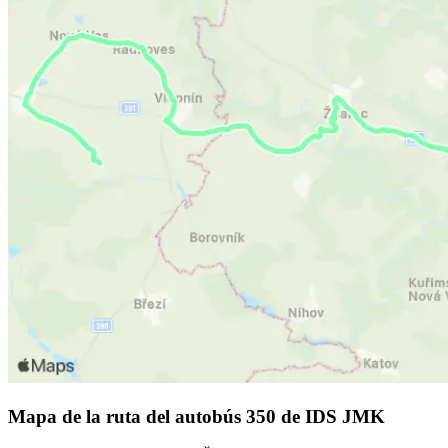
Mapa de la ruta del autobús 350 de IDS JMK