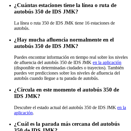
¿Cuántas estaciones tiene la línea o ruta de
autobús 350 de IDS JMK?
La línea o ruta 350 de IDS JMK tiene 16 estaciones de
autobús.
¿Hay mucha afluencia normalmente en el
autobús 350 de IDS JMK?
Puedes encontrar información en tiempo real sobre los niveles
de afluencia del autobús 350 de IDS JMK
en la aplicación
(disponible en determinadas ciudades o trayectos). También
puedes ver predicciones sobre los niveles de afluencia del
autobús cuando llegue a tu parada de autobús.
¿Circula en este momento el autobús 350 de
IDS JMK?
Descubre el estado actual del autobús 350 de IDS JMK
en la
aplicación
.
¿Cuál es la parada más cercana del autobús
350 de IDS JMK?