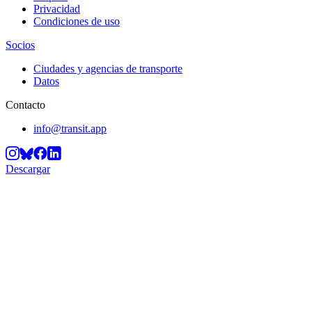
Privacidad
Condiciones de uso
Socios
Ciudades y agencias de transporte
Datos
Contacto
info@transit.app
Descargar