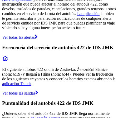
interrupción que pueda afectar al horario del autobús 422, como
desvíos, traslados de paradas, cancelaciones, grandes retrasos u otros
cambios en el servicio de la ruta del autobús.
La aplicación
también
te permite suscribirte para recibir notificaciones de cualquier alerta
de servicio emitida por IDS JMK para que puedas planificar tu viaje
sabiendo si hay alguna interrupción activa o futura.
Ver todas las alertas
Frecuencia del servicio de autobús 422 de IDS JMK
El siguiente autobús 422 saldrá de Zastávka, Železniční Stanice
(hora: 6:19) y llegará a Hlína (hora: 6:44). Puedes ver la frecuencia
de los siguientes trayectos y conocer los horarios exactos abriendo la
aplicación Transit
.
Ver todas las salidas
Puntualidad del autobús 422 de IDS JMK
¿Quieres saber si el autobús 422 de IDS JMK llega normalmente