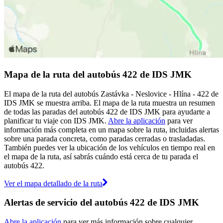
Mapa de la ruta del autobús 422 de IDS JMK
El mapa de la ruta del autobús Zastávka - Neslovice - Hlína - 422 de
IDS JMK se muestra arriba. El mapa de la ruta muestra un resumen
de todas las paradas del autobús 422 de IDS JMK para ayudarte a
planificar tu viaje con IDS JMK.
Abre la aplicación
para ver
información más completa en un mapa sobre la ruta, incluidas alertas
sobre una parada concreta, como paradas cerradas o trasladadas.
También puedes ver la ubicación de los vehículos en tiempo real en
el mapa de la ruta, así sabrás cuándo está cerca de tu parada el
autobús 422.
Ver el mapa detallado de la ruta
Alertas de servicio del autobús 422 de IDS JMK
Abre la aplicación
para ver más información sobre cualquier