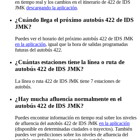
en tiempo real y los cambios en el itinerario de 422 de IDS
JMK
descargando la aplicación
.
¿Cuándo llega el próximo autobús 422 de IDS
JMK?
Puedes ver el horario del próximo autobús 422 de IDS JMK
en la aplicación
, igual que la hora de salidas programadas
futuras del autobús 422.
¿Cuántas estaciones tiene la línea o ruta de
autobús 422 de IDS JMK?
La línea o ruta 422 de IDS JMK tiene 7 estaciones de
autobús.
¿Hay mucha afluencia normalmente en el
autobús 422 de IDS JMK?
Puedes encontrar información en tiempo real sobre los niveles
de afluencia del autobús 422 de IDS JMK
en la aplicación
(disponible en determinadas ciudades o trayectos). También
puedes ver predicciones sobre los niveles de afluencia del