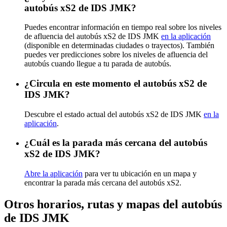
autobús xS2 de IDS JMK?
Puedes encontrar información en tiempo real sobre los niveles
de afluencia del autobús xS2 de IDS JMK
en la aplicación
(disponible en determinadas ciudades o trayectos). También
puedes ver predicciones sobre los niveles de afluencia del
autobús cuando llegue a tu parada de autobús.
¿Circula en este momento el autobús xS2 de
IDS JMK?
Descubre el estado actual del autobús xS2 de IDS JMK
en la
aplicación
.
¿Cuál es la parada más cercana del autobús
xS2 de IDS JMK?
Abre la aplicación
para ver tu ubicación en un mapa y
encontrar la parada más cercana del autobús xS2.
Otros horarios, rutas y mapas del autobús
de IDS JMK