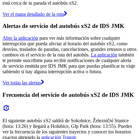
está cerca de tu parada el autobús xS2.
Ver el mapa detallado de la ruta
Alertas de servicio del autobús xS2 de IDS JMK
Abre la aplicación
para ver más información sobre cualquier
interrupción que pueda afectar al horario del autobús xS2, como
desvíos, traslados de paradas, cancelaciones, grandes retrasos u otros
cambios en el servicio de la ruta del autobús.
La aplicación
también
te permite suscribirte para recibir notificaciones de cualquier alerta
de servicio emitida por IDS JMK para que puedas planificar tu viaje
sabiendo si hay alguna interrupción activa o futura.
Ver todas las alertas
Frecuencia del servicio de autobús xS2 de IDS JMK
El siguiente autobús xS2 saldrá de Sokolnice, Železniční Stanice
(hora: 13:26) y llegará a Holubice, Glp Park (hora: 13:55). Puedes
ver la frecuencia de los siguientes trayectos y conocer los horarios
exactos abriendo la
aplicación Transit
.