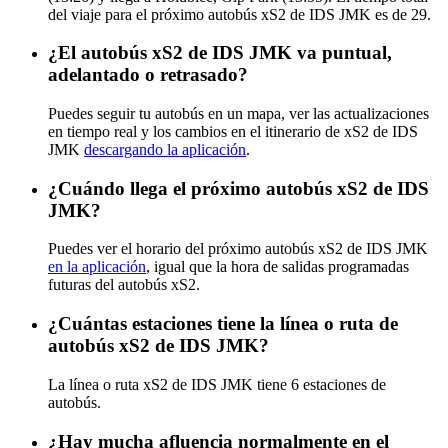
del viaje para el próximo autobús xS2 de IDS JMK es de 29.
¿El autobús xS2 de IDS JMK va puntual,
adelantado o retrasado?
Puedes seguir tu autobús en un mapa, ver las actualizaciones
en tiempo real y los cambios en el itinerario de xS2 de IDS
JMK
descargando la aplicación
.
¿Cuándo llega el próximo autobús xS2 de IDS
JMK?
Puedes ver el horario del próximo autobús xS2 de IDS JMK
en la aplicación
, igual que la hora de salidas programadas
futuras del autobús xS2.
¿Cuántas estaciones tiene la línea o ruta de
autobús xS2 de IDS JMK?
La línea o ruta xS2 de IDS JMK tiene 6 estaciones de
autobús.
¿Hay mucha afluencia normalmente en el