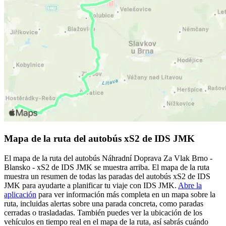
Mapa de la ruta del autobús xS2 de IDS JMK
El mapa de la ruta del autobús Náhradní Doprava Za Vlak Brno -
Blansko - xS2 de IDS JMK se muestra arriba. El mapa de la ruta
muestra un resumen de todas las paradas del autobús xS2 de IDS
JMK para ayudarte a planificar tu viaje con IDS JMK.
Abre la
aplicación
para ver información más completa en un mapa sobre la
ruta, incluidas alertas sobre una parada concreta, como paradas
cerradas o trasladadas. También puedes ver la ubicación de los
vehículos en tiempo real en el mapa de la ruta, así sabrás cuándo