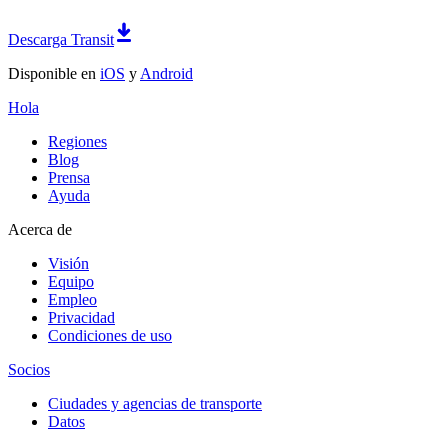
Descarga Transit
Disponible en
iOS
y
Android
Hola
Regiones
Blog
Prensa
Ayuda
Acerca de
Visión
Equipo
Empleo
Privacidad
Condiciones de uso
Socios
Ciudades y agencias de transporte
Datos