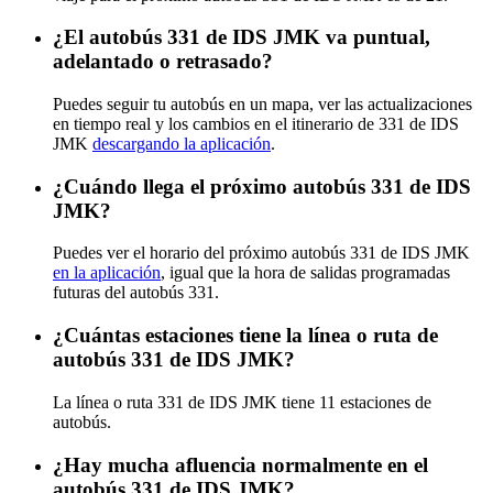
¿El autobús 331 de IDS JMK va puntual,
adelantado o retrasado?
Puedes seguir tu autobús en un mapa, ver las actualizaciones
en tiempo real y los cambios en el itinerario de 331 de IDS
JMK
descargando la aplicación
.
¿Cuándo llega el próximo autobús 331 de IDS
JMK?
Puedes ver el horario del próximo autobús 331 de IDS JMK
en la aplicación
, igual que la hora de salidas programadas
futuras del autobús 331.
¿Cuántas estaciones tiene la línea o ruta de
autobús 331 de IDS JMK?
La línea o ruta 331 de IDS JMK tiene 11 estaciones de
autobús.
¿Hay mucha afluencia normalmente en el
autobús 331 de IDS JMK?