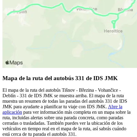
Mapa de la ruta del autobús 331 de IDS JMK
El mapa de la ruta del autobús Tišnov - Březina - Vohančice -
Deblín - 331 de IDS JMK se muestra arriba. El mapa de la ruta
muestra un resumen de todas las paradas del autobús 331 de IDS
JMK para ayudarte a planificar tu viaje con IDS JMK.
Abre la
aplicación
para ver información más completa en un mapa sobre la
ruta, incluidas alertas sobre una parada concreta, como paradas
cerradas o trasladadas. También puedes ver la ubicación de los
vehículos en tiempo real en el mapa de la ruta, así sabrás cuándo
está cerca de tu parada el autobús 331.