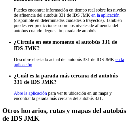
Puedes encontrar información en tiempo real sobre los niveles
de afluencia del autobús 331 de IDS JMK
en la aplicación
(disponible en determinadas ciudades o trayectos). También
puedes ver predicciones sobre los niveles de afluencia del
autobús cuando llegue a tu parada de autobús.
¿Circula en este momento el autobús 331 de
IDS JMK?
Descubre el estado actual del autobús 331 de IDS JMK
en la
aplicación
.
¿Cuál es la parada más cercana del autobús
331 de IDS JMK?
Abre la aplicación
para ver tu ubicación en un mapa y
encontrar la parada más cercana del autobús 331.
Otros horarios, rutas y mapas del autobús
de IDS JMK