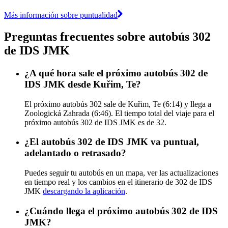
Más información sobre puntualidad
Preguntas frecuentes sobre autobús 302
de IDS JMK
¿A qué hora sale el próximo autobús 302 de
IDS JMK desde Kuřim, Te?
El próximo autobús 302 sale de Kuřim, Te (6:14) y llega a
Zoologická Zahrada (6:46). El tiempo total del viaje para el
próximo autobús 302 de IDS JMK es de 32.
¿El autobús 302 de IDS JMK va puntual,
adelantado o retrasado?
Puedes seguir tu autobús en un mapa, ver las actualizaciones
en tiempo real y los cambios en el itinerario de 302 de IDS
JMK
descargando la aplicación
.
¿Cuándo llega el próximo autobús 302 de IDS
JMK?