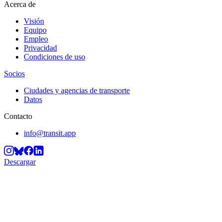
Acerca de
Visión
Equipo
Empleo
Privacidad
Condiciones de uso
Socios
Ciudades y agencias de transporte
Datos
Contacto
info@transit.app
Descargar