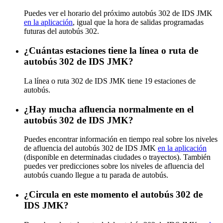
Puedes ver el horario del próximo autobús 302 de IDS JMK
en la aplicación
, igual que la hora de salidas programadas
futuras del autobús 302.
¿Cuántas estaciones tiene la línea o ruta de
autobús 302 de IDS JMK?
La línea o ruta 302 de IDS JMK tiene 19 estaciones de
autobús.
¿Hay mucha afluencia normalmente en el
autobús 302 de IDS JMK?
Puedes encontrar información en tiempo real sobre los niveles
de afluencia del autobús 302 de IDS JMK
en la aplicación
(disponible en determinadas ciudades o trayectos). También
puedes ver predicciones sobre los niveles de afluencia del
autobús cuando llegue a tu parada de autobús.
¿Circula en este momento el autobús 302 de
IDS JMK?