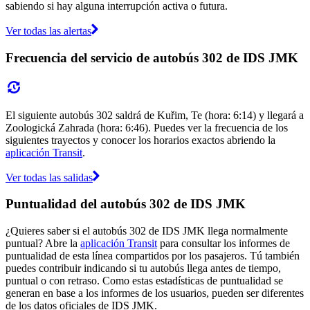
sabiendo si hay alguna interrupción activa o futura.
Ver todas las alertas
Frecuencia del servicio de autobús 302 de IDS JMK
El siguiente autobús 302 saldrá de Kuřim, Te (hora: 6:14) y llegará a
Zoologická Zahrada (hora: 6:46). Puedes ver la frecuencia de los
siguientes trayectos y conocer los horarios exactos abriendo la
aplicación Transit
.
Ver todas las salidas
Puntualidad del autobús 302 de IDS JMK
¿Quieres saber si el autobús 302 de IDS JMK llega normalmente
puntual? Abre la
aplicación Transit
para consultar los informes de
puntualidad de esta línea compartidos por los pasajeros. Tú también
puedes contribuir indicando si tu autobús llega antes de tiempo,
puntual o con retraso. Como estas estadísticas de puntualidad se
generan en base a los informes de los usuarios, pueden ser diferentes
de los datos oficiales de IDS JMK.