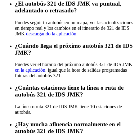
¿El autobús 321 de IDS JMK va puntual,
adelantado o retrasado?
Puedes seguir tu autobús en un mapa, ver las actualizaciones
en tiempo real y los cambios en el itinerario de 321 de IDS
JMK
descargando la aplicación
.
¿Cuándo llega el próximo autobús 321 de IDS
JMK?
Puedes ver el horario del próximo autobús 321 de IDS JMK
en la aplicación
, igual que la hora de salidas programadas
futuras del autobús 321.
¿Cuántas estaciones tiene la línea o ruta de
autobús 321 de IDS JMK?
La línea o ruta 321 de IDS JMK tiene 10 estaciones de
autobús.
¿Hay mucha afluencia normalmente en el
autobús 321 de IDS JMK?