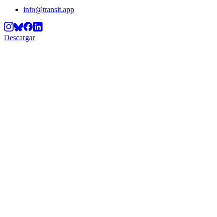
info@transit.app
Descargar