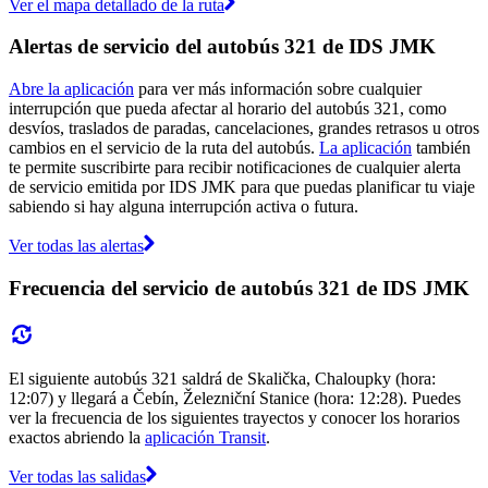
Ver el mapa detallado de la ruta
Alertas de servicio del autobús 321 de IDS JMK
Abre la aplicación
para ver más información sobre cualquier
interrupción que pueda afectar al horario del autobús 321, como
desvíos, traslados de paradas, cancelaciones, grandes retrasos u otros
cambios en el servicio de la ruta del autobús.
La aplicación
también
te permite suscribirte para recibir notificaciones de cualquier alerta
de servicio emitida por IDS JMK para que puedas planificar tu viaje
sabiendo si hay alguna interrupción activa o futura.
Ver todas las alertas
Frecuencia del servicio de autobús 321 de IDS JMK
El siguiente autobús 321 saldrá de Skalička, Chaloupky (hora:
12:07) y llegará a Čebín, Železniční Stanice (hora: 12:28). Puedes
ver la frecuencia de los siguientes trayectos y conocer los horarios
exactos abriendo la
aplicación Transit
.
Ver todas las salidas