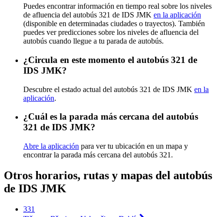
Puedes encontrar información en tiempo real sobre los niveles
de afluencia del autobús 321 de IDS JMK
en la aplicación
(disponible en determinadas ciudades o trayectos). También
puedes ver predicciones sobre los niveles de afluencia del
autobús cuando llegue a tu parada de autobús.
¿Circula en este momento el autobús 321 de
IDS JMK?
Descubre el estado actual del autobús 321 de IDS JMK
en la
aplicación
.
¿Cuál es la parada más cercana del autobús
321 de IDS JMK?
Abre la aplicación
para ver tu ubicación en un mapa y
encontrar la parada más cercana del autobús 321.
Otros horarios, rutas y mapas del autobús
de IDS JMK
331