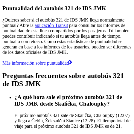
Puntualidad del autobús 321 de IDS JMK
¿Quieres saber si el autobús 321 de IDS JMK llega normalmente
puntual? Abre la
aplicación Transit
para consultar los informes de
puntualidad de esta línea compartidos por los pasajeros. Tú también
puedes contribuir indicando si tu autobús llega antes de tiempo,
puntual o con retraso. Como estas estadísticas de puntualidad se
generan en base a los informes de los usuarios, pueden ser diferentes
de los datos oficiales de IDS JMK.
Más información sobre puntualidad
Preguntas frecuentes sobre autobús 321
de IDS JMK
¿A qué hora sale el próximo autobús 321 de
IDS JMK desde Skalička, Chaloupky?
El próximo autobús 321 sale de Skalička, Chaloupky (12:07)
y llega a Čebín, Železniční Stanice (12:28). El tiempo total del
viaje para el próximo autobús 321 de IDS JMK es de 21.