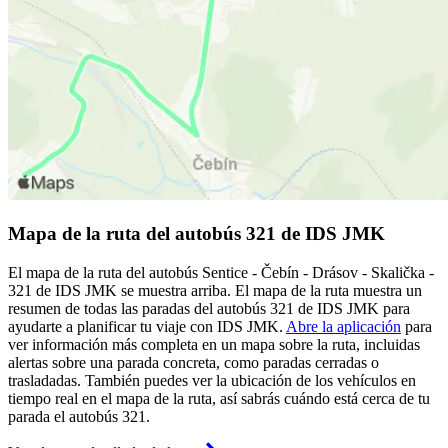
Mapa de la ruta del autobús 321 de IDS JMK
El mapa de la ruta del autobús Sentice - Čebín - Drásov - Skalička -
321 de IDS JMK se muestra arriba. El mapa de la ruta muestra un
resumen de todas las paradas del autobús 321 de IDS JMK para
ayudarte a planificar tu viaje con IDS JMK.
Abre la aplicación
para
ver información más completa en un mapa sobre la ruta, incluidas
alertas sobre una parada concreta, como paradas cerradas o
trasladadas. También puedes ver la ubicación de los vehículos en
tiempo real en el mapa de la ruta, así sabrás cuándo está cerca de tu
parada el autobús 321.