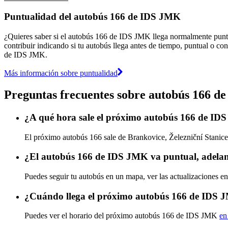
Puntualidad del autobús 166 de IDS JMK
¿Quieres saber si el autobús 166 de IDS JMK llega normalmente punt
contribuir indicando si tu autobús llega antes de tiempo, puntual o con
de IDS JMK.
Más información sobre puntualidad
Preguntas frecuentes sobre autobús 166 
¿A qué hora sale el próximo autobús 166 de IDS
El próximo autobús 166 sale de Brankovice, Železniční Stanice
¿El autobús 166 de IDS JMK va puntual, adelan
Puedes seguir tu autobús en un mapa, ver las actualizaciones e
¿Cuándo llega el próximo autobús 166 de IDS
Puedes ver el horario del próximo autobús 166 de IDS JMK
en