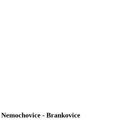
- Nemochovice - Brankovice