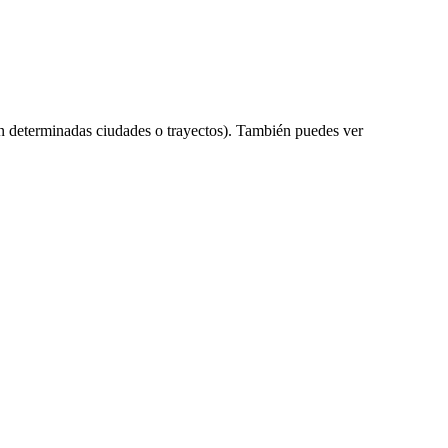
n determinadas ciudades o trayectos). También puedes ver