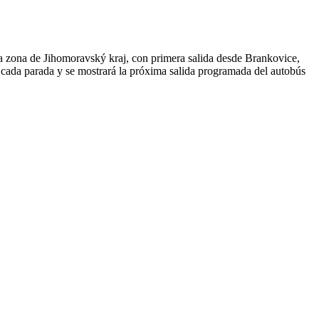
 zona de Jihomoravský kraj, con primera salida desde Brankovice,
 cada parada y se mostrará la próxima salida programada del autobús