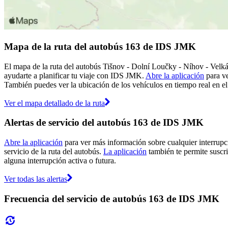
Mapa de la ruta del autobús 163 de IDS JMK
El mapa de la ruta del autobús Tišnov - Dolní Loučky - Níhov - Velk
ayudarte a planificar tu viaje con IDS JMK.
Abre la aplicación
para ve
También puedes ver la ubicación de los vehículos en tiempo real en el 
Ver el mapa detallado de la ruta
Alertas de servicio del autobús 163 de IDS JMK
Abre la aplicación
para ver más información sobre cualquier interrupci
servicio de la ruta del autobús.
La aplicación
también te permite suscri
alguna interrupción activa o futura.
Ver todas las alertas
Frecuencia del servicio de autobús 163 de IDS JMK