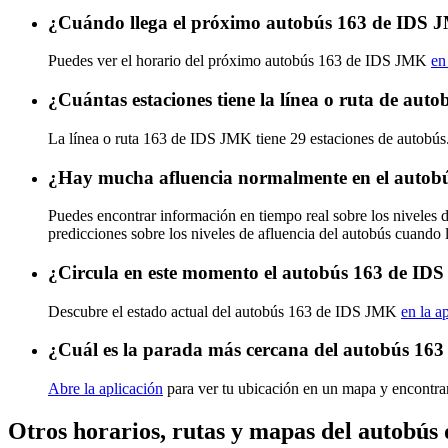
¿Cuándo llega el próximo autobús 163 de IDS
Puedes ver el horario del próximo autobús 163 de IDS JMK
en
¿Cuántas estaciones tiene la línea o ruta de au
La línea o ruta 163 de IDS JMK tiene 29 estaciones de autobús
¿Hay mucha afluencia normalmente en el auto
Puedes encontrar información en tiempo real sobre los niveles
predicciones sobre los niveles de afluencia del autobús cuando 
¿Circula en este momento el autobús 163 de I
Descubre el estado actual del autobús 163 de IDS JMK
en la a
¿Cuál es la parada más cercana del autobús 16
Abre la aplicación
para ver tu ubicación en un mapa y encontra
Otros horarios, rutas y mapas del autobú