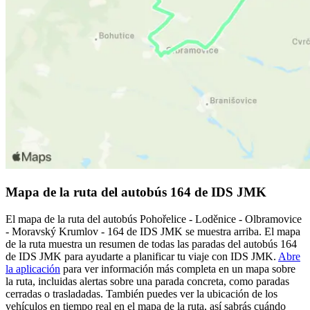
Mapa de la ruta del autobús 164 de IDS JMK
El mapa de la ruta del autobús Pohořelice - Loděnice - Olbramovice
- Moravský Krumlov - 164 de IDS JMK se muestra arriba. El mapa
de la ruta muestra un resumen de todas las paradas del autobús 164
de IDS JMK para ayudarte a planificar tu viaje con IDS JMK.
Abre
la aplicación
para ver información más completa en un mapa sobre
la ruta, incluidas alertas sobre una parada concreta, como paradas
cerradas o trasladadas. También puedes ver la ubicación de los
vehículos en tiempo real en el mapa de la ruta, así sabrás cuándo