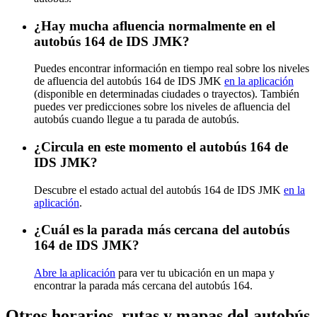
¿Hay mucha afluencia normalmente en el
autobús 164 de IDS JMK?
Puedes encontrar información en tiempo real sobre los niveles
de afluencia del autobús 164 de IDS JMK
en la aplicación
(disponible en determinadas ciudades o trayectos). También
puedes ver predicciones sobre los niveles de afluencia del
autobús cuando llegue a tu parada de autobús.
¿Circula en este momento el autobús 164 de
IDS JMK?
Descubre el estado actual del autobús 164 de IDS JMK
en la
aplicación
.
¿Cuál es la parada más cercana del autobús
164 de IDS JMK?
Abre la aplicación
para ver tu ubicación en un mapa y
encontrar la parada más cercana del autobús 164.
Otros horarios, rutas y mapas del autobús