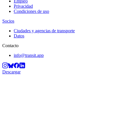
Empleo
Privacidad
Condiciones de uso
Socios
Ciudades y agencias de transporte
Datos
Contacto
info@transit.app
Descargar