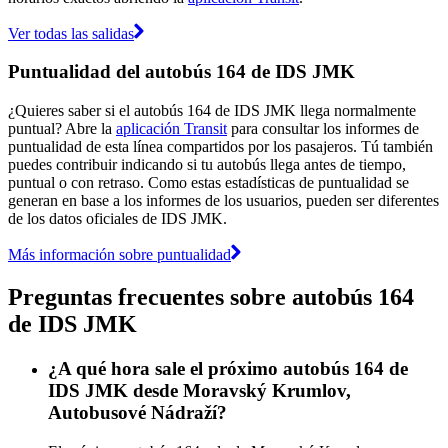
Ver todas las salidas
Puntualidad del autobús 164 de IDS JMK
¿Quieres saber si el autobús 164 de IDS JMK llega normalmente
puntual? Abre la
aplicación Transit
para consultar los informes de
puntualidad de esta línea compartidos por los pasajeros. Tú también
puedes contribuir indicando si tu autobús llega antes de tiempo,
puntual o con retraso. Como estas estadísticas de puntualidad se
generan en base a los informes de los usuarios, pueden ser diferentes
de los datos oficiales de IDS JMK.
Más información sobre puntualidad
Preguntas frecuentes sobre autobús 164
de IDS JMK
¿A qué hora sale el próximo autobús 164 de
IDS JMK desde Moravský Krumlov,
Autobusové Nádraží?