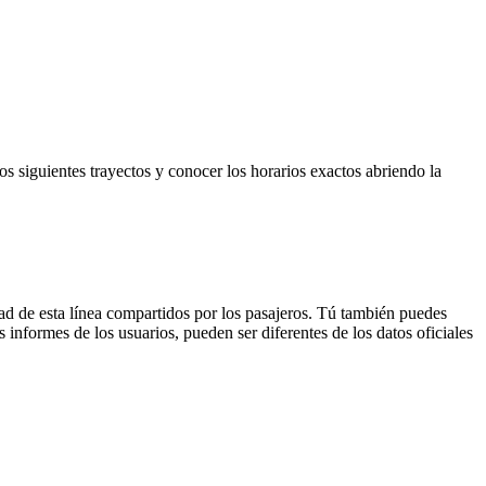
os siguientes trayectos y conocer los horarios exactos abriendo la
ad de esta línea compartidos por los pasajeros. Tú también puedes
 informes de los usuarios, pueden ser diferentes de los datos oficiales