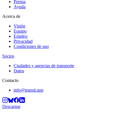
Prensa
Ayuda
Acerca de
Visión
Equipo
Empleo
Privacidad
Condiciones de uso
Socios
Ciudades y agencias de transporte
Datos
Contacto
info@transit.app
Descargar