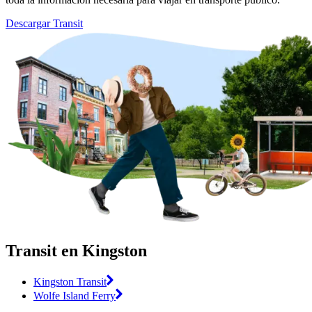
Descargar Transit
Transit en Kingston
Kingston Transit
Wolfe Island Ferry