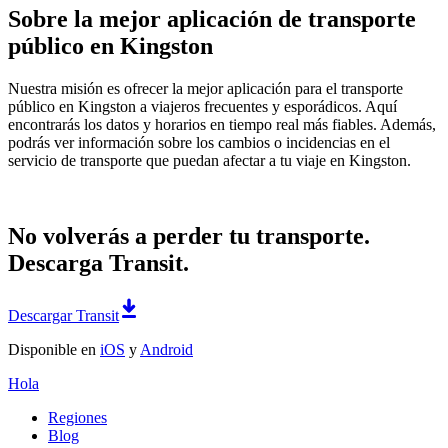
Sobre la mejor aplicación de transporte
público en Kingston
Nuestra misión es ofrecer la mejor aplicación para el transporte
público en Kingston a viajeros frecuentes y esporádicos. Aquí
encontrarás los datos y horarios en tiempo real más fiables. Además,
podrás ver información sobre los cambios o incidencias en el
servicio de transporte que puedan afectar a tu viaje en Kingston.
No volverás a perder tu transporte.
Descarga Transit.
Descargar Transit
Disponible en
iOS
y
Android
Hola
Regiones
Blog