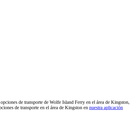
 opciones de transporte de Wolfe Island Ferry en el área de Kingston,
pciones de transporte en el área de Kingston en
nuestra aplicación