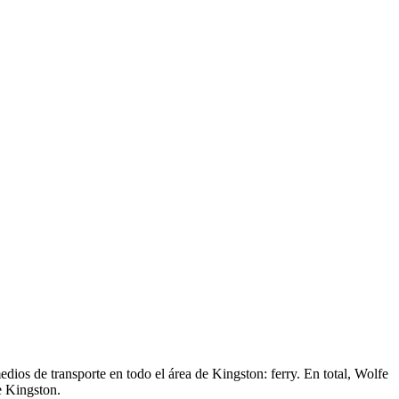
edios de transporte en todo el área de Kingston: ferry. En total, Wolfe
e Kingston.