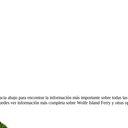
cia abajo para encontrar la información más importante sobre todas las
uedes ver información más completa sobre Wolfe Island Ferry y otras o