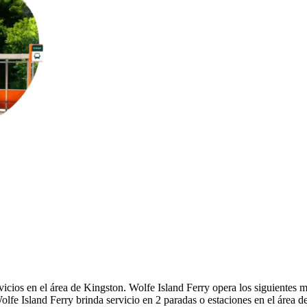
vicios en el área de Kingston. Wolfe Island Ferry opera los siguientes m
Wolfe Island Ferry brinda servicio en 2 paradas o estaciones en el área d