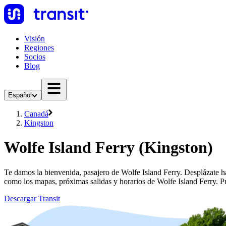
Visión
Regiones
Socios
Blog
Español
Canadá
Kingston
Wolfe Island Ferry (Kingston)
Te damos la bienvenida, pasajero de Wolfe Island Ferry. Desplázate ha
como los mapas, próximas salidas y horarios de Wolfe Island Ferry. P
Descargar Transit