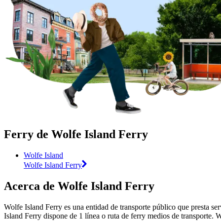
Ferry de Wolfe Island Ferry
Wolfe Island
Wolfe Island Ferry
Acerca de Wolfe Island Ferry
Wolfe Island Ferry es una entidad de transporte público que presta ser
Island Ferry dispone de 1 línea o ruta de ferry medios de transporte. 