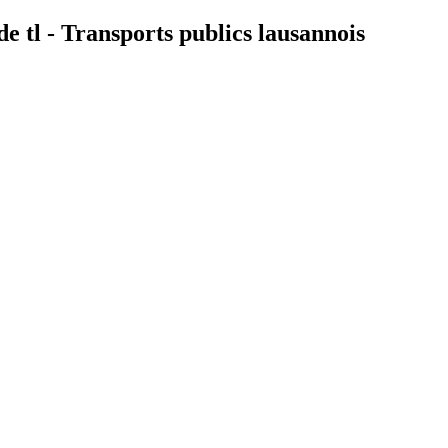
e tl - Transports publics lausannois