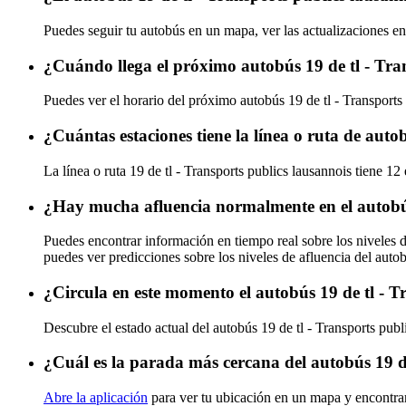
Puedes seguir tu autobús en un mapa, ver las actualizaciones en 
¿Cuándo llega el próximo autobús 19 de tl - Tra
Puedes ver el horario del próximo autobús 19 de tl - Transports
¿Cuántas estaciones tiene la línea o ruta de auto
La línea o ruta 19 de tl - Transports publics lausannois tiene 12
¿Hay mucha afluencia normalmente en el autobús 
Puedes encontrar información en tiempo real sobre los niveles d
puedes ver predicciones sobre los niveles de afluencia del auto
¿Circula en este momento el autobús 19 de tl - T
Descubre el estado actual del autobús 19 de tl - Transports pub
¿Cuál es la parada más cercana del autobús 19 de
Abre la aplicación
para ver tu ubicación en un mapa y encontrar