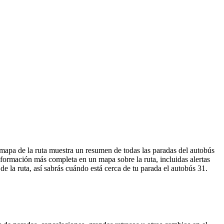
 mapa de la ruta muestra un resumen de todas las paradas del autobús
formación más completa en un mapa sobre la ruta, incluidas alertas
 la ruta, así sabrás cuándo está cerca de tu parada el autobús 31.