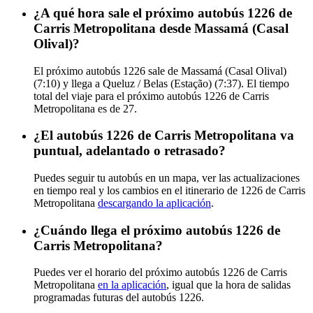
¿A qué hora sale el próximo autobús 1226 de
Carris Metropolitana desde Massamá (Casal
Olival)?
El próximo autobús 1226 sale de Massamá (Casal Olival)
(7:10) y llega a Queluz / Belas (Estação) (7:37). El tiempo
total del viaje para el próximo autobús 1226 de Carris
Metropolitana es de 27.
¿El autobús 1226 de Carris Metropolitana va
puntual, adelantado o retrasado?
Puedes seguir tu autobús en un mapa, ver las actualizaciones
en tiempo real y los cambios en el itinerario de 1226 de Carris
Metropolitana
descargando la aplicación
.
¿Cuándo llega el próximo autobús 1226 de
Carris Metropolitana?
Puedes ver el horario del próximo autobús 1226 de Carris
Metropolitana
en la aplicación
, igual que la hora de salidas
programadas futuras del autobús 1226.