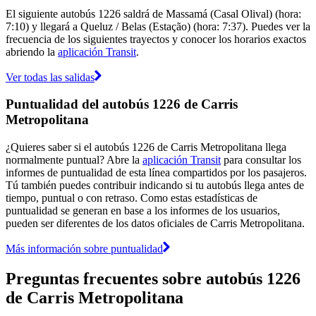
El siguiente autobús 1226 saldrá de Massamá (Casal Olival) (hora:
7:10) y llegará a Queluz / Belas (Estação) (hora: 7:37). Puedes ver la
frecuencia de los siguientes trayectos y conocer los horarios exactos
abriendo la
aplicación Transit
.
Ver todas las salidas
Puntualidad del autobús 1226 de Carris
Metropolitana
¿Quieres saber si el autobús 1226 de Carris Metropolitana llega
normalmente puntual? Abre la
aplicación Transit
para consultar los
informes de puntualidad de esta línea compartidos por los pasajeros.
Tú también puedes contribuir indicando si tu autobús llega antes de
tiempo, puntual o con retraso. Como estas estadísticas de
puntualidad se generan en base a los informes de los usuarios,
pueden ser diferentes de los datos oficiales de Carris Metropolitana.
Más información sobre puntualidad
Preguntas frecuentes sobre autobús 1226
de Carris Metropolitana