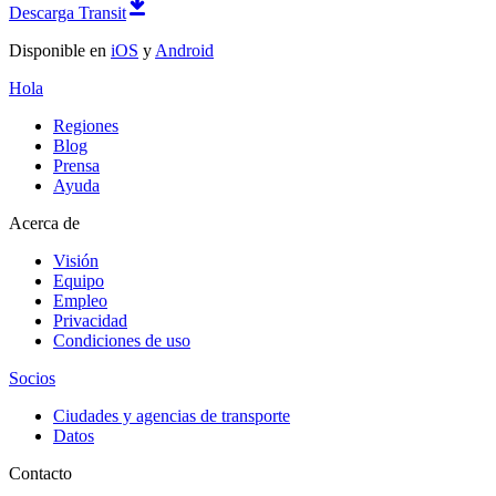
Descarga Transit
Disponible en
iOS
y
Android
Hola
Regiones
Blog
Prensa
Ayuda
Acerca de
Visión
Equipo
Empleo
Privacidad
Condiciones de uso
Socios
Ciudades y agencias de transporte
Datos
Contacto