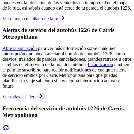
puedes ver la ubicación de los vehículos en tiempo real en el mapa
de la ruta, así sabrás cuándo está cerca de tu parada el autobús 1226.
Ver el mapa detallado de la ruta
Alertas de servicio del autobús 1226 de Carris
Metropolitana
Abre la aplicación
para ver más información sobre cualquier
interrupción que pueda afectar al horario del autobús 1226, como
desvíos, traslados de paradas, cancelaciones, grandes retrasos u otros
cambios en el servicio de la ruta del autobús.
La aplicación
también
te permite suscribirte para recibir notificaciones de cualquier alerta
de servicio emitida por Carris Metropolitana para que puedas
planificar tu viaje sabiendo si hay alguna interrupción activa o
futura.
Ver todas las alertas
Frecuencia del servicio de autobús 1226 de Carris
Metropolitana