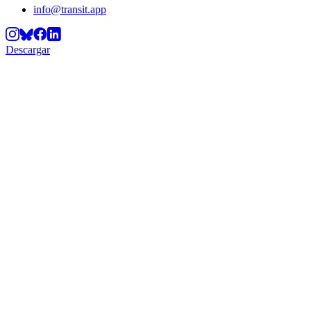
info@transit.app
Descargar