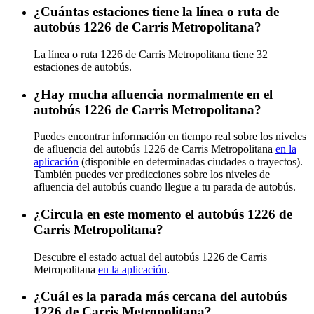
¿Cuántas estaciones tiene la línea o ruta de
autobús 1226 de Carris Metropolitana?
La línea o ruta 1226 de Carris Metropolitana tiene 32
estaciones de autobús.
¿Hay mucha afluencia normalmente en el
autobús 1226 de Carris Metropolitana?
Puedes encontrar información en tiempo real sobre los niveles
de afluencia del autobús 1226 de Carris Metropolitana
en la
aplicación
(disponible en determinadas ciudades o trayectos).
También puedes ver predicciones sobre los niveles de
afluencia del autobús cuando llegue a tu parada de autobús.
¿Circula en este momento el autobús 1226 de
Carris Metropolitana?
Descubre el estado actual del autobús 1226 de Carris
Metropolitana
en la aplicación
.
¿Cuál es la parada más cercana del autobús
1226 de Carris Metropolitana?