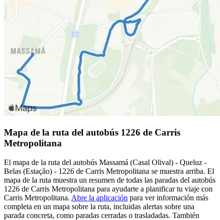
Mapa de la ruta del autobús 1226 de Carris
Metropolitana
El mapa de la ruta del autobús Massamá (Casal Olival) - Queluz -
Belas (Estação) - 1226 de Carris Metropolitana se muestra arriba. El
mapa de la ruta muestra un resumen de todas las paradas del autobús
1226 de Carris Metropolitana para ayudarte a planificar tu viaje con
Carris Metropolitana.
Abre la aplicación
para ver información más
completa en un mapa sobre la ruta, incluidas alertas sobre una
parada concreta, como paradas cerradas o trasladadas. También