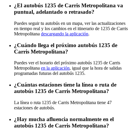
¿El autobús 1235 de Carris Metropolitana va
puntual, adelantado o retrasado?
Puedes seguir tu autobús en un mapa, ver las actualizaciones
en tiempo real y los cambios en el itinerario de 1235 de Carris
Metropolitana
descargando la aplicación
.
¿Cuándo llega el próximo autobús 1235 de
Carris Metropolitana?
Puedes ver el horario del próximo autobús 1235 de Carris
Metropolitana
en la aplicación
, igual que la hora de salidas
programadas futuras del autobús 1235.
¿Cuántas estaciones tiene la línea o ruta de
autobús 1235 de Carris Metropolitana?
La línea o ruta 1235 de Carris Metropolitana tiene 47
estaciones de autobús.
¿Hay mucha afluencia normalmente en el
autobús 1235 de Carris Metropolitana?