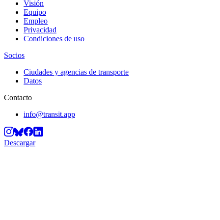
Visión
Equipo
Empleo
Privacidad
Condiciones de uso
Socios
Ciudades y agencias de transporte
Datos
Contacto
info@transit.app
Descargar