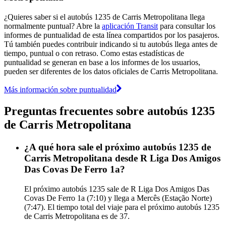
¿Quieres saber si el autobús 1235 de Carris Metropolitana llega
normalmente puntual? Abre la
aplicación Transit
para consultar los
informes de puntualidad de esta línea compartidos por los pasajeros.
Tú también puedes contribuir indicando si tu autobús llega antes de
tiempo, puntual o con retraso. Como estas estadísticas de
puntualidad se generan en base a los informes de los usuarios,
pueden ser diferentes de los datos oficiales de Carris Metropolitana.
Más información sobre puntualidad
Preguntas frecuentes sobre autobús 1235
de Carris Metropolitana
¿A qué hora sale el próximo autobús 1235 de
Carris Metropolitana desde R Liga Dos Amigos
Das Covas De Ferro 1a?
El próximo autobús 1235 sale de R Liga Dos Amigos Das
Covas De Ferro 1a (7:10) y llega a Mercês (Estação Norte)
(7:47). El tiempo total del viaje para el próximo autobús 1235
de Carris Metropolitana es de 37.