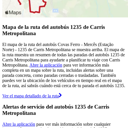
Mapa de la ruta del autobús 1235 de Carris
Metropolitana
El mapa de la ruta del autobús Covas Ferro - Mercês (Estação
Norte) - 1235 de Carris Metropolitana se muestra arriba. El mapa de
la ruta muestra un resumen de todas las paradas del autobús 1235 de
Carris Metropolitana para ayudarte a planificar tu viaje con Carris
Metropolitana.
Abre la aplicación
para ver información más
completa en un mapa sobre la ruta, incluidas alertas sobre una
parada concreta, como paradas cerradas o trasladadas. También
puedes ver la ubicación de los vehículos en tiempo real en el mapa
de la ruta, así sabrás cuándo está cerca de tu parada el autobús 1235.
Ver el mapa detallado de la ruta
Alertas de servicio del autobús 1235 de Carris
Metropolitana
Abre la aplicación
para ver más información sobre cualquier