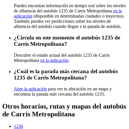
Puedes encontrar información en tiempo real sobre los niveles
de afluencia del autobús 1235 de Carris Metropolitana
en la
aplicación
(disponible en determinadas ciudades o trayectos).
También puedes ver predicciones sobre los niveles de
afluencia del autobús cuando llegue a tu parada de autobús.
¿Circula en este momento el autobús 1235 de
Carris Metropolitana?
Descubre el estado actual del autobús 1235 de Carris
Metropolitana
en la aplicación
.
¿Cuál es la parada más cercana del autobús
1235 de Carris Metropolitana?
Abre la aplicación
para ver tu ubicación en un mapa y
encontrar la parada más cercana del autobús 1235.
Otros horarios, rutas y mapas del autobús
de Carris Metropolitana
1236