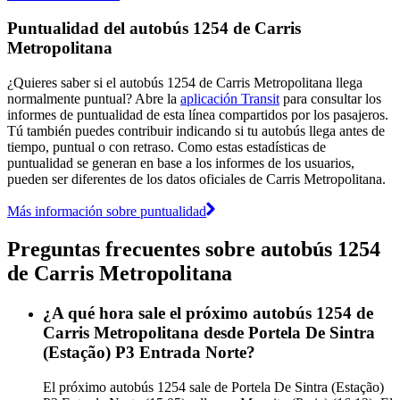
Puntualidad del autobús 1254 de Carris
Metropolitana
¿Quieres saber si el autobús 1254 de Carris Metropolitana llega
normalmente puntual? Abre la
aplicación Transit
para consultar los
informes de puntualidad de esta línea compartidos por los pasajeros.
Tú también puedes contribuir indicando si tu autobús llega antes de
tiempo, puntual o con retraso. Como estas estadísticas de
puntualidad se generan en base a los informes de los usuarios,
pueden ser diferentes de los datos oficiales de Carris Metropolitana.
Más información sobre puntualidad
Preguntas frecuentes sobre autobús 1254
de Carris Metropolitana
¿A qué hora sale el próximo autobús 1254 de
Carris Metropolitana desde Portela De Sintra
(Estação) P3 Entrada Norte?
El próximo autobús 1254 sale de Portela De Sintra (Estação)