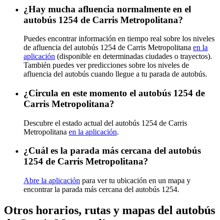
¿Hay mucha afluencia normalmente en el
autobús 1254 de Carris Metropolitana?
Puedes encontrar información en tiempo real sobre los niveles
de afluencia del autobús 1254 de Carris Metropolitana
en la
aplicación
(disponible en determinadas ciudades o trayectos).
También puedes ver predicciones sobre los niveles de
afluencia del autobús cuando llegue a tu parada de autobús.
¿Circula en este momento el autobús 1254 de
Carris Metropolitana?
Descubre el estado actual del autobús 1254 de Carris
Metropolitana
en la aplicación
.
¿Cuál es la parada más cercana del autobús
1254 de Carris Metropolitana?
Abre la aplicación
para ver tu ubicación en un mapa y
encontrar la parada más cercana del autobús 1254.
Otros horarios, rutas y mapas del autobús