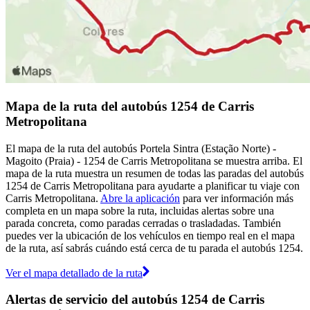
Mapa de la ruta del autobús 1254 de Carris
Metropolitana
El mapa de la ruta del autobús Portela Sintra (Estação Norte) -
Magoito (Praia) - 1254 de Carris Metropolitana se muestra arriba. El
mapa de la ruta muestra un resumen de todas las paradas del autobús
1254 de Carris Metropolitana para ayudarte a planificar tu viaje con
Carris Metropolitana.
Abre la aplicación
para ver información más
completa en un mapa sobre la ruta, incluidas alertas sobre una
parada concreta, como paradas cerradas o trasladadas. También
puedes ver la ubicación de los vehículos en tiempo real en el mapa
de la ruta, así sabrás cuándo está cerca de tu parada el autobús 1254.
Ver el mapa detallado de la ruta
Alertas de servicio del autobús 1254 de Carris