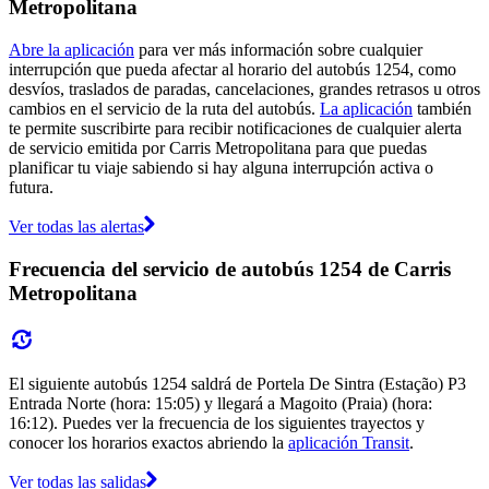
Metropolitana
Abre la aplicación
para ver más información sobre cualquier
interrupción que pueda afectar al horario del autobús 1254, como
desvíos, traslados de paradas, cancelaciones, grandes retrasos u otros
cambios en el servicio de la ruta del autobús.
La aplicación
también
te permite suscribirte para recibir notificaciones de cualquier alerta
de servicio emitida por Carris Metropolitana para que puedas
planificar tu viaje sabiendo si hay alguna interrupción activa o
futura.
Ver todas las alertas
Frecuencia del servicio de autobús 1254 de Carris
Metropolitana
El siguiente autobús 1254 saldrá de Portela De Sintra (Estação) P3
Entrada Norte (hora: 15:05) y llegará a Magoito (Praia) (hora:
16:12). Puedes ver la frecuencia de los siguientes trayectos y
conocer los horarios exactos abriendo la
aplicación Transit
.
Ver todas las salidas