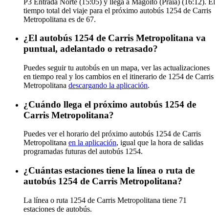
P3 Entrada Norte (15:05) y llega a Magoito (Praia) (16:12). El
tiempo total del viaje para el próximo autobús 1254 de Carris
Metropolitana es de 67.
¿El autobús 1254 de Carris Metropolitana va
puntual, adelantado o retrasado?
Puedes seguir tu autobús en un mapa, ver las actualizaciones
en tiempo real y los cambios en el itinerario de 1254 de Carris
Metropolitana
descargando la aplicación
.
¿Cuándo llega el próximo autobús 1254 de
Carris Metropolitana?
Puedes ver el horario del próximo autobús 1254 de Carris
Metropolitana
en la aplicación
, igual que la hora de salidas
programadas futuras del autobús 1254.
¿Cuántas estaciones tiene la línea o ruta de
autobús 1254 de Carris Metropolitana?
La línea o ruta 1254 de Carris Metropolitana tiene 71
estaciones de autobús.