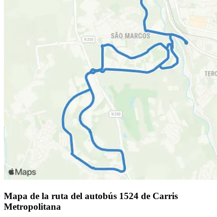
Mapa de la ruta del autobús 1524 de Carris
Metropolitana