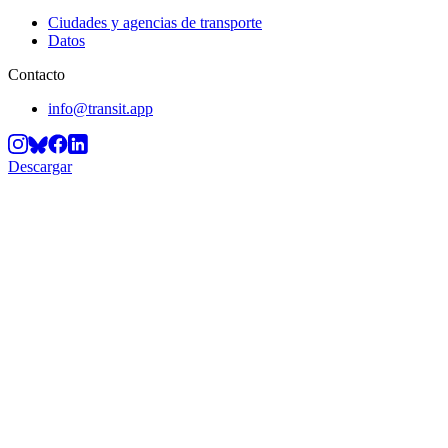
Ciudades y agencias de transporte
Datos
Contacto
info@transit.app
Descargar