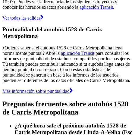
10:07). Puedes ver la frecuencia de los siguientes trayectos y
conocer los horarios exactos abriendo la
aplicación Transit
.
Ver todas las salidas
Puntualidad del autobús 1528 de Carris
Metropolitana
¿Quieres saber si el autobús 1528 de Carris Metropolitana llega
normalmente puntual? Abre la
aplicación Transit
para consultar los
informes de puntualidad de esta línea compartidos por los pasajeros.
Tú también puedes contribuir indicando si tu autobús llega antes de
tiempo, puntual o con retraso. Como estas estadísticas de
puntualidad se generan en base a los informes de los usuarios,
pueden ser diferentes de los datos oficiales de Carris Metropolitana.
Más información sobre puntualidad
Preguntas frecuentes sobre autobús 1528
de Carris Metropolitana
¿A qué hora sale el próximo autobús 1528 de
Carris Metropolitana desde Linda-A-Velha (Esc