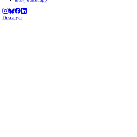
Descargar