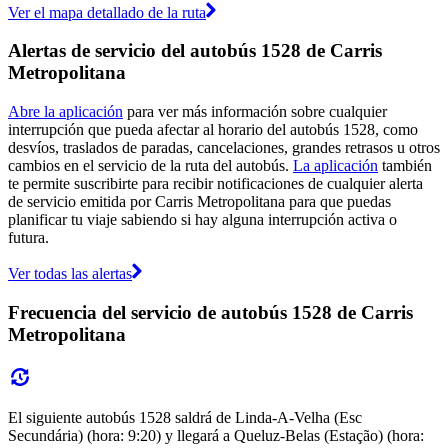
Ver el mapa detallado de la ruta
Alertas de servicio del autobús 1528 de Carris
Metropolitana
Abre la aplicación
para ver más información sobre cualquier
interrupción que pueda afectar al horario del autobús 1528, como
desvíos, traslados de paradas, cancelaciones, grandes retrasos u otros
cambios en el servicio de la ruta del autobús.
La aplicación
también
te permite suscribirte para recibir notificaciones de cualquier alerta
de servicio emitida por Carris Metropolitana para que puedas
planificar tu viaje sabiendo si hay alguna interrupción activa o
futura.
Ver todas las alertas
Frecuencia del servicio de autobús 1528 de Carris
Metropolitana
El siguiente autobús 1528 saldrá de Linda-A-Velha (Esc
Secundária) (hora: 9:20) y llegará a Queluz-Belas (Estação) (hora: