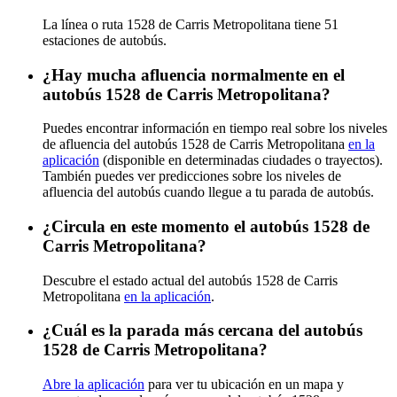
La línea o ruta 1528 de Carris Metropolitana tiene 51
estaciones de autobús.
¿Hay mucha afluencia normalmente en el
autobús 1528 de Carris Metropolitana?
Puedes encontrar información en tiempo real sobre los niveles
de afluencia del autobús 1528 de Carris Metropolitana
en la
aplicación
(disponible en determinadas ciudades o trayectos).
También puedes ver predicciones sobre los niveles de
afluencia del autobús cuando llegue a tu parada de autobús.
¿Circula en este momento el autobús 1528 de
Carris Metropolitana?
Descubre el estado actual del autobús 1528 de Carris
Metropolitana
en la aplicación
.
¿Cuál es la parada más cercana del autobús
1528 de Carris Metropolitana?
Abre la aplicación
para ver tu ubicación en un mapa y