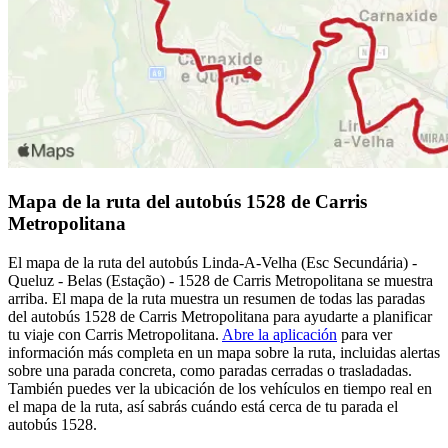
Mapa de la ruta del autobús 1528 de Carris
Metropolitana
El mapa de la ruta del autobús Linda-A-Velha (Esc Secundária) -
Queluz - Belas (Estação) - 1528 de Carris Metropolitana se muestra
arriba. El mapa de la ruta muestra un resumen de todas las paradas
del autobús 1528 de Carris Metropolitana para ayudarte a planificar
tu viaje con Carris Metropolitana.
Abre la aplicación
para ver
información más completa en un mapa sobre la ruta, incluidas alertas
sobre una parada concreta, como paradas cerradas o trasladadas.
También puedes ver la ubicación de los vehículos en tiempo real en
el mapa de la ruta, así sabrás cuándo está cerca de tu parada el
autobús 1528.