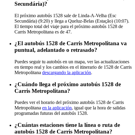
Secundária)?
El próximo autobús 1528 sale de Linda-A-Velha (Esc
Secundária) (9:20) y llega a Queluz-Belas (Estação) (10:07).
El tiempo total del viaje para el próximo autobús 1528 de
Carris Metropolitana es de 47.
¿El autobús 1528 de Carris Metropolitana va
puntual, adelantado o retrasado?
Puedes seguir tu autobús en un mapa, ver las actualizaciones
en tiempo real y los cambios en el itinerario de 1528 de Carris
Metropolitana
descargando la aplicación
.
¿Cuándo llega el próximo autobús 1528 de
Carris Metropolitana?
Puedes ver el horario del próximo autobús 1528 de Carris
Metropolitana
en la aplicación
, igual que la hora de salidas
programadas futuras del autobús 1528.
¿Cuántas estaciones tiene la línea o ruta de
autobús 1528 de Carris Metropolitana?