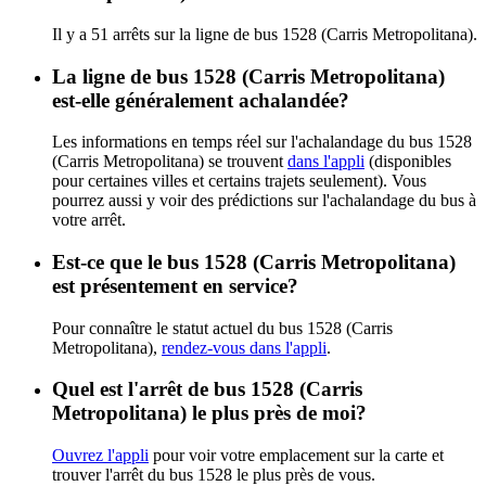
Il y a 51 arrêts sur la ligne de bus 1528 (Carris Metropolitana).
La ligne de bus 1528 (Carris Metropolitana)
est-elle généralement achalandée?
Les informations en temps réel sur l'achalandage du bus 1528
(Carris Metropolitana) se trouvent
dans l'appli
(disponibles
pour certaines villes et certains trajets seulement). Vous
pourrez aussi y voir des prédictions sur l'achalandage du bus à
votre arrêt.
Est-ce que le bus 1528 (Carris Metropolitana)
est présentement en service?
Pour connaître le statut actuel du bus 1528 (Carris
Metropolitana),
rendez-vous dans l'appli
.
Quel est l'arrêt de bus 1528 (Carris
Metropolitana) le plus près de moi?
Ouvrez l'appli
pour voir votre emplacement sur la carte et
trouver l'arrêt du bus 1528 le plus près de vous.