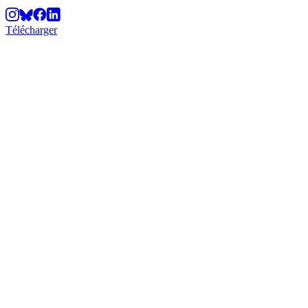
Télécharger