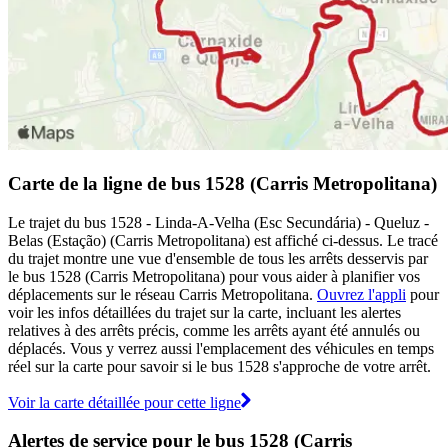
Carte de la ligne de bus 1528 (Carris Metropolitana)
Le trajet du bus 1528 - Linda-A-Velha (Esc Secundária) - Queluz -
Belas (Estação) (Carris Metropolitana) est affiché ci-dessus. Le tracé
du trajet montre une vue d'ensemble de tous les arrêts desservis par
le bus 1528 (Carris Metropolitana) pour vous aider à planifier vos
déplacements sur le réseau Carris Metropolitana.
Ouvrez l'appli
pour
voir les infos détaillées du trajet sur la carte, incluant les alertes
relatives à des arrêts précis, comme les arrêts ayant été annulés ou
déplacés. Vous y verrez aussi l'emplacement des véhicules en temps
réel sur la carte pour savoir si le bus 1528 s'approche de votre arrêt.
Voir la carte détaillée pour cette ligne
Alertes de service pour le bus 1528 (Carris