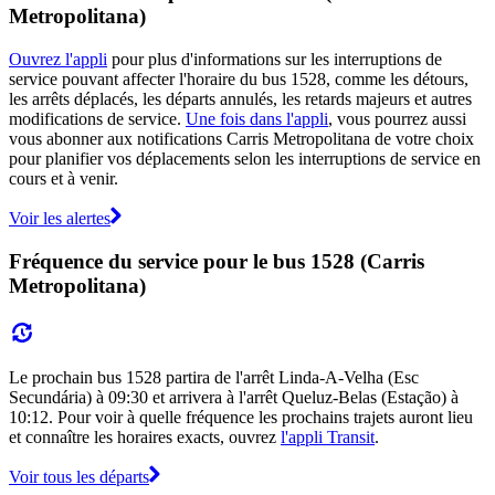
Metropolitana)
Ouvrez l'appli
pour plus d'informations sur les interruptions de
service pouvant affecter l'horaire du bus 1528, comme les détours,
les arrêts déplacés, les départs annulés, les retards majeurs et autres
modifications de service.
Une fois dans l'appli
, vous pourrez aussi
vous abonner aux notifications Carris Metropolitana de votre choix
pour planifier vos déplacements selon les interruptions de service en
cours et à venir.
Voir les alertes
Fréquence du service pour le bus 1528 (Carris
Metropolitana)
Le prochain bus 1528 partira de l'arrêt Linda-A-Velha (Esc
Secundária) à 09:30 et arrivera à l'arrêt Queluz-Belas (Estação) à
10:12. Pour voir à quelle fréquence les prochains trajets auront lieu
et connaître les horaires exacts, ouvrez
l'appli Transit
.
Voir tous les départs