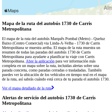
Mapa de la ruta del autobús 1730 de Carris
Metropolitana
El mapa de la ruta del autobús Marquês Pombal (Metro) - Queluz
Baixo (Centro Comercial) via Linda-A-Velha - 1730 de Carris
Metropolitana se muestra arriba. El mapa de la ruta muestra un
resumen de todas las paradas del autobús 1730 de Carris
Metropolitana para ayudarte a planificar tu viaje con Carris
Metropolitana.
Abre la aplicación
para ver información más
completa en un mapa sobre la ruta, incluidas alertas sobre una
parada concreta, como paradas cerradas o trasladadas. También
puedes ver la ubicación de los vehículos en tiempo real en el mapa
de la ruta, así sabrás cuándo está cerca de tu parada el autobús 1730.
Ver el mapa detallado de la ruta
Alertas de servicio del autobús 1730 de Carris
Metropolitana