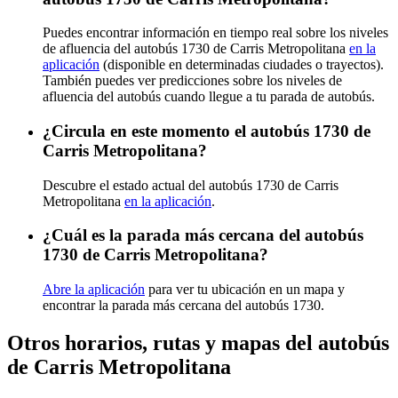
Puedes encontrar información en tiempo real sobre los niveles
de afluencia del autobús 1730 de Carris Metropolitana
en la
aplicación
(disponible en determinadas ciudades o trayectos).
También puedes ver predicciones sobre los niveles de
afluencia del autobús cuando llegue a tu parada de autobús.
¿Circula en este momento el autobús 1730 de
Carris Metropolitana?
Descubre el estado actual del autobús 1730 de Carris
Metropolitana
en la aplicación
.
¿Cuál es la parada más cercana del autobús
1730 de Carris Metropolitana?
Abre la aplicación
para ver tu ubicación en un mapa y
encontrar la parada más cercana del autobús 1730.
Otros horarios, rutas y mapas del autobús
de Carris Metropolitana