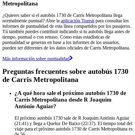
Metropolitana
¿Quieres saber si el autobús 1730 de Carris Metropolitana llega
normalmente puntual? Abre la
aplicación Transit
para consultar los
informes de puntualidad de esta línea compartidos por los pasajeros.
Tú también puedes contribuir indicando si tu autobús llega antes de
tiempo, puntual o con retraso. Como estas estadísticas de
puntualidad se generan en base a los informes de los usuarios,
pueden ser diferentes de los datos oficiales de Carris Metropolitana.
Más información sobre puntualidad
Preguntas frecuentes sobre autobús 1730
de Carris Metropolitana
¿A qué hora sale el próximo autobús 1730 de
Carris Metropolitana desde R Joaquim
António Aguiar?
El próximo autobús 1730 sale de R Joaquim António Aguiar
(21:41) y llega a Queluz De Baixo (22:37). El tiempo total del
viaje para el próximo autobús 1730 de Carris Metropolitana es
de 56.