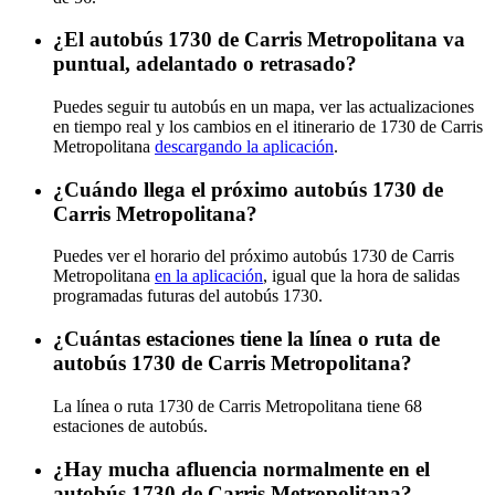
¿El autobús 1730 de Carris Metropolitana va
puntual, adelantado o retrasado?
Puedes seguir tu autobús en un mapa, ver las actualizaciones
en tiempo real y los cambios en el itinerario de 1730 de Carris
Metropolitana
descargando la aplicación
.
¿Cuándo llega el próximo autobús 1730 de
Carris Metropolitana?
Puedes ver el horario del próximo autobús 1730 de Carris
Metropolitana
en la aplicación
, igual que la hora de salidas
programadas futuras del autobús 1730.
¿Cuántas estaciones tiene la línea o ruta de
autobús 1730 de Carris Metropolitana?
La línea o ruta 1730 de Carris Metropolitana tiene 68
estaciones de autobús.
¿Hay mucha afluencia normalmente en el
autobús 1730 de Carris Metropolitana?