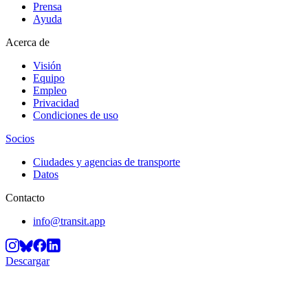
Prensa
Ayuda
Acerca de
Visión
Equipo
Empleo
Privacidad
Condiciones de uso
Socios
Ciudades y agencias de transporte
Datos
Contacto
info@transit.app
Descargar