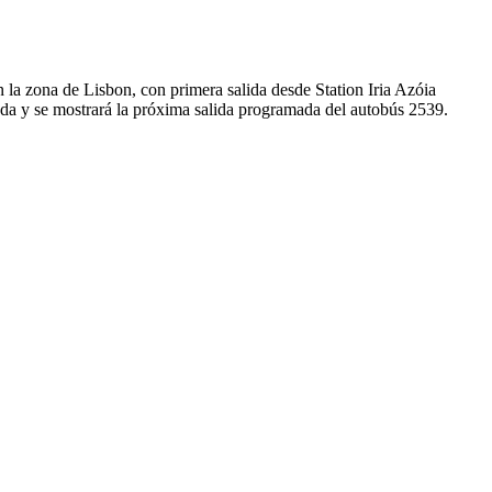
 la zona de Lisbon, con primera salida desde Station Iria Azóia
rada y se mostrará la próxima salida programada del autobús 2539.