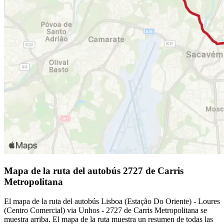
Mapa de la ruta del autobús 2727 de Carris
Metropolitana
El mapa de la ruta del autobús Lisboa (Estação Do Oriente) - Loures
(Centro Comercial) via Unhos - 2727 de Carris Metropolitana se
muestra arriba. El mapa de la ruta muestra un resumen de todas las