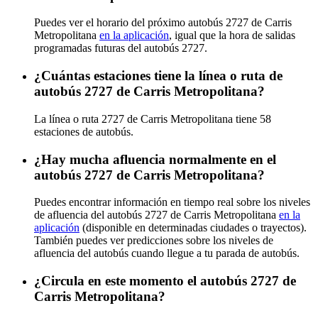
Puedes ver el horario del próximo autobús 2727 de Carris
Metropolitana
en la aplicación
, igual que la hora de salidas
programadas futuras del autobús 2727.
¿Cuántas estaciones tiene la línea o ruta de
autobús 2727 de Carris Metropolitana?
La línea o ruta 2727 de Carris Metropolitana tiene 58
estaciones de autobús.
¿Hay mucha afluencia normalmente en el
autobús 2727 de Carris Metropolitana?
Puedes encontrar información en tiempo real sobre los niveles
de afluencia del autobús 2727 de Carris Metropolitana
en la
aplicación
(disponible en determinadas ciudades o trayectos).
También puedes ver predicciones sobre los niveles de
afluencia del autobús cuando llegue a tu parada de autobús.
¿Circula en este momento el autobús 2727 de
Carris Metropolitana?