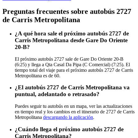
Preguntas frecuentes sobre autobús 2727
de Carris Metropolitana
¿A qué hora sale el próximo autobús 2727 de
Carris Metropolitana desde Gare Do Oriente
20-B?
El próximo autobús 2727 sale de Gare Do Oriente 20-B
(6:25) y llega a Qta Casal Da Pipa (C Comercial) (7:25). El
tiempo total del viaje para el próximo autobús 2727 de Carris
Metropolitana es de 60.
¿El autobús 2727 de Carris Metropolitana va
puntual, adelantado o retrasado?
Puedes seguir tu autobús en un mapa, ver las actualizaciones
en tiempo real y los cambios en el itinerario de 2727 de Carris
Metropolitana
descargando la aplicación
.
¿Cuándo llega el próximo autobús 2727 de
Carris Metropolitana?