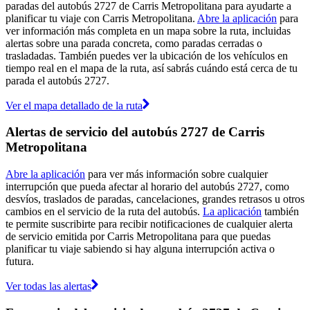
paradas del autobús 2727 de Carris Metropolitana para ayudarte a
planificar tu viaje con Carris Metropolitana.
Abre la aplicación
para
ver información más completa en un mapa sobre la ruta, incluidas
alertas sobre una parada concreta, como paradas cerradas o
trasladadas. También puedes ver la ubicación de los vehículos en
tiempo real en el mapa de la ruta, así sabrás cuándo está cerca de tu
parada el autobús 2727.
Ver el mapa detallado de la ruta
Alertas de servicio del autobús 2727 de Carris
Metropolitana
Abre la aplicación
para ver más información sobre cualquier
interrupción que pueda afectar al horario del autobús 2727, como
desvíos, traslados de paradas, cancelaciones, grandes retrasos u otros
cambios en el servicio de la ruta del autobús.
La aplicación
también
te permite suscribirte para recibir notificaciones de cualquier alerta
de servicio emitida por Carris Metropolitana para que puedas
planificar tu viaje sabiendo si hay alguna interrupción activa o
futura.
Ver todas las alertas