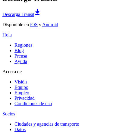
Descarga Transit
Disponible en
iOS
y
Android
Hola
Regiones
Blog
Prensa
Ayuda
Acerca de
Visión
Equipo
Empleo
Privacidad
Condiciones de uso
Socios
Ciudades y agencias de transporte
Datos