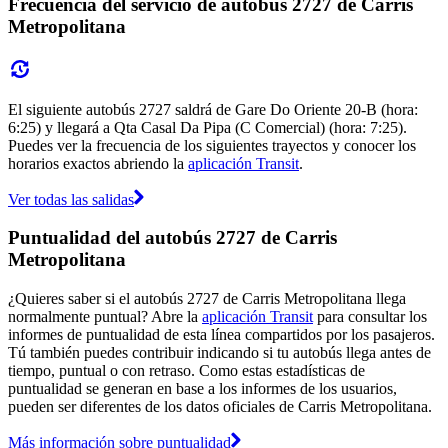
Frecuencia del servicio de autobús 2727 de Carris
Metropolitana
El siguiente autobús 2727 saldrá de Gare Do Oriente 20-B (hora:
6:25) y llegará a Qta Casal Da Pipa (C Comercial) (hora: 7:25).
Puedes ver la frecuencia de los siguientes trayectos y conocer los
horarios exactos abriendo la
aplicación Transit
.
Ver todas las salidas
Puntualidad del autobús 2727 de Carris
Metropolitana
¿Quieres saber si el autobús 2727 de Carris Metropolitana llega
normalmente puntual? Abre la
aplicación Transit
para consultar los
informes de puntualidad de esta línea compartidos por los pasajeros.
Tú también puedes contribuir indicando si tu autobús llega antes de
tiempo, puntual o con retraso. Como estas estadísticas de
puntualidad se generan en base a los informes de los usuarios,
pueden ser diferentes de los datos oficiales de Carris Metropolitana.
Más información sobre puntualidad