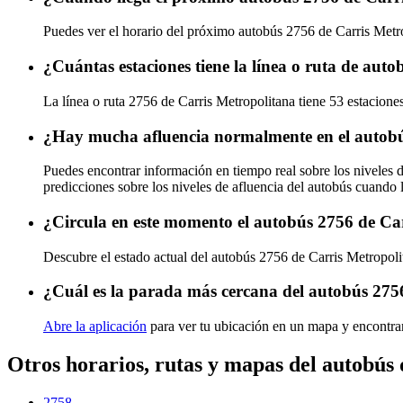
Puedes ver el horario del próximo autobús 2756 de Carris Metr
¿Cuántas estaciones tiene la línea o ruta de aut
La línea o ruta 2756 de Carris Metropolitana tiene 53 estacione
¿Hay mucha afluencia normalmente en el autobú
Puedes encontrar información en tiempo real sobre los niveles 
predicciones sobre los niveles de afluencia del autobús cuando 
¿Circula en este momento el autobús 2756 de Ca
Descubre el estado actual del autobús 2756 de Carris Metropol
¿Cuál es la parada más cercana del autobús 275
Abre la aplicación
para ver tu ubicación en un mapa y encontra
Otros horarios, rutas y mapas del autobús
2758