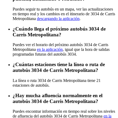
Puedes seguir tu autobús en un mapa, ver las actualizaciones
en tiempo real y los cambios en el itinerario de 3034 de Carris
Metropolitana
descargando la aplicación
.
¿Cuándo llega el próximo autobús 3034 de
Carris Metropolitana?
Puedes ver el horario del próximo autobús 3034 de Carris
Metropolitana
en la aplicación
, igual que la hora de salidas
programadas futuras del autobús 3034.
¿Cuántas estaciones tiene la línea o ruta de
autobús 3034 de Carris Metropolitana?
La línea o ruta 3034 de Carris Metropolitana tiene 21
estaciones de autobús.
¿Hay mucha afluencia normalmente en el
autobús 3034 de Carris Metropolitana?
Puedes encontrar información en tiempo real sobre los niveles
de afluencia del autobús 3034 de Carris Metropolitana
en la