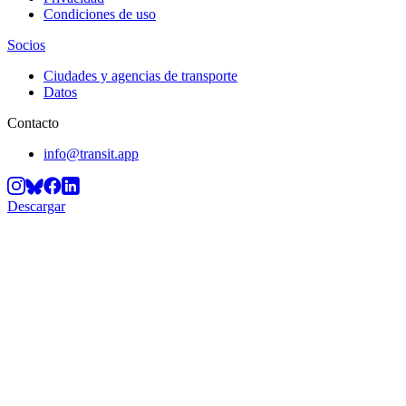
Condiciones de uso
Socios
Ciudades y agencias de transporte
Datos
Contacto
info@transit.app
Descargar