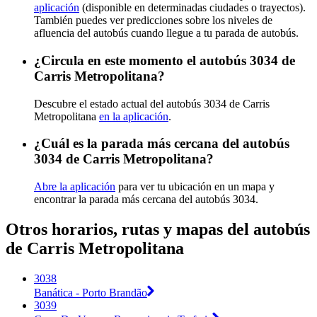
aplicación
(disponible en determinadas ciudades o trayectos).
También puedes ver predicciones sobre los niveles de
afluencia del autobús cuando llegue a tu parada de autobús.
¿Circula en este momento el autobús 3034 de
Carris Metropolitana?
Descubre el estado actual del autobús 3034 de Carris
Metropolitana
en la aplicación
.
¿Cuál es la parada más cercana del autobús
3034 de Carris Metropolitana?
Abre la aplicación
para ver tu ubicación en un mapa y
encontrar la parada más cercana del autobús 3034.
Otros horarios, rutas y mapas del autobús
de Carris Metropolitana
3038
Banática - Porto Brandão
3039