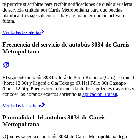
te permite suscribirte para recibir notificaciones de cualquier alerta
de servicio emitida por Carris Metropolitana para que puedas
planificar tu viaje sabiendo si hay alguna interrupción activa o
futura.
Ver todas las alertas
Frecuencia del servicio de autobús 3034 de Carris
Metropolitana
El siguiente autobús 3034 saldrá de Porto Brandão (Cais) Terminal
(hora: 12:30) y llegará a Qta Texugo (R Hel Félix 30) Cassapo
(hora: 12:50). Puedes ver la frecuencia de los siguientes trayectos y
conocer los horarios exactos abriendo la
aplicación Transit
.
Ver todas las salidas
Puntualidad del autobús 3034 de Carris
Metropolitana
¿Quieres saber si el autobús 3034 de Carris Metropolitana llega